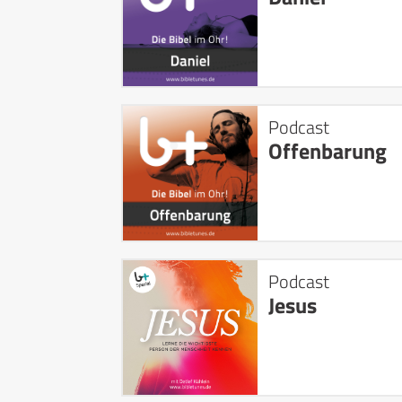
Podcast
Offenbarung
Podcast
Jesus