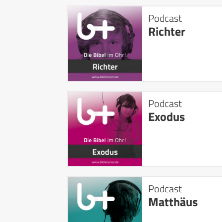
Podcast
Richter
Podcast
Exodus
Podcast
Matthäus