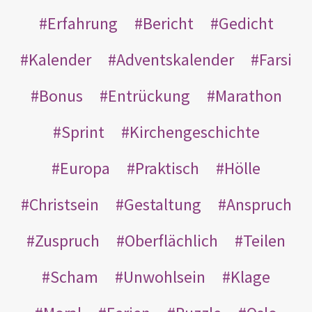
Erfahrung
Bericht
Gedicht
Kalender
Adventskalender
Farsi
Bonus
Entrückung
Marathon
Sprint
Kirchengeschichte
Europa
Praktisch
Hölle
Christsein
Gestaltung
Anspruch
Zuspruch
Oberflächlich
Teilen
Scham
Unwohlsein
Klage