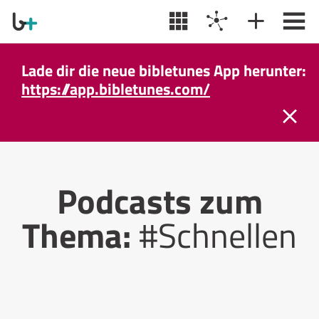
Lade dir die neue bibletunes App herunter:
https://app.bibletunes.com/
Podcasts zum
Thema:
#Schnellen