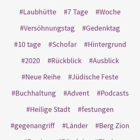
Laubhütte
7 Tage
Woche
Versöhnungstag
Gedenktag
10 tage
Schofar
Hintergrund
2020
Rückblick
Ausblick
Neue Reihe
Jüdische Feste
Buchhaltung
Advent
Podcasts
Heilige Stadt
festungen
gegenangriff
Länder
Berg Zion