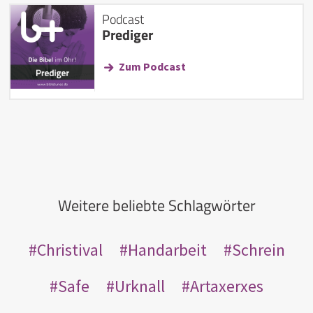
Podcast
Prediger
Zum Podcast
Weitere beliebte Schlagwörter
Christival
Handarbeit
Schrein
Safe
Urknall
Artaxerxes