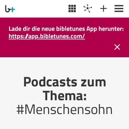
Lade dir die neue bibletunes App herunter:
https://app.bibletunes.com/
Podcasts zum
Thema:
#Menschensohn