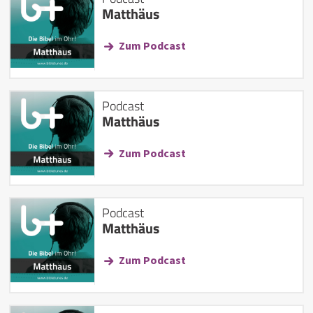
Matthäus
Zum Podcast
Podcast
Matthäus
Zum Podcast
Podcast
Matthäus
Zum Podcast