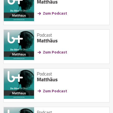
Matthäus
Zum Podcast
Podcast
Matthäus
Zum Podcast
Podcast
Matthäus
Zum Podcast
Podcast