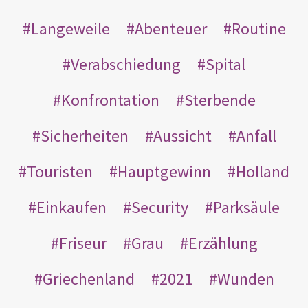
Langeweile
Abenteuer
Routine
Verabschiedung
Spital
Konfrontation
Sterbende
Sicherheiten
Aussicht
Anfall
Touristen
Hauptgewinn
Holland
Einkaufen
Security
Parksäule
Friseur
Grau
Erzählung
Griechenland
2021
Wunden