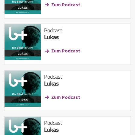
Zum Podcast
Podcast
Lukas
Zum Podcast
Podcast
Lukas
Zum Podcast
Podcast
Lukas