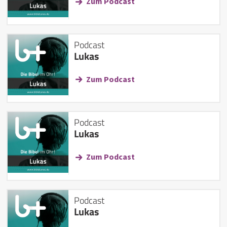
Zum Podcast
Podcast
Lukas
Zum Podcast
Podcast
Lukas
Zum Podcast
Podcast
Lukas