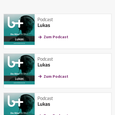
Podcast
Lukas
Zum Podcast
Podcast
Lukas
Zum Podcast
Podcast
Lukas