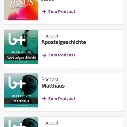
Zum Podcast
Podcast
Apostelgeschichte
Zum Podcast
Podcast
Matthäus
Zum Podcast
Podcast