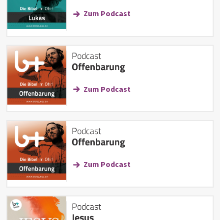
Zum Podcast
Podcast
Offenbarung
Zum Podcast
Podcast
Offenbarung
Zum Podcast
Podcast
Jesus