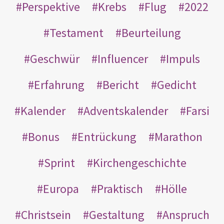
Perspektive
Krebs
Flug
2022
Testament
Beurteilung
Geschwür
Influencer
Impuls
Erfahrung
Bericht
Gedicht
Kalender
Adventskalender
Farsi
Bonus
Entrückung
Marathon
Sprint
Kirchengeschichte
Europa
Praktisch
Hölle
Christsein
Gestaltung
Anspruch