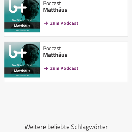
Podcast
Matthäus
Zum Podcast
Podcast
Matthäus
Zum Podcast
Weitere beliebte Schlagwörter