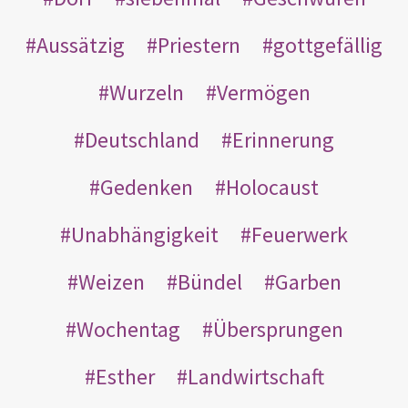
Aussätzig
Priestern
gottgefällig
Wurzeln
Vermögen
Deutschland
Erinnerung
Gedenken
Holocaust
Unabhängigkeit
Feuerwerk
Weizen
Bündel
Garben
Wochentag
Übersprungen
Esther
Landwirtschaft