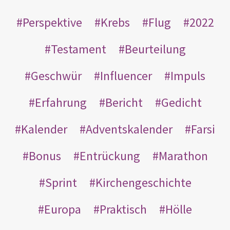
Perspektive
Krebs
Flug
2022
Testament
Beurteilung
Geschwür
Influencer
Impuls
Erfahrung
Bericht
Gedicht
Kalender
Adventskalender
Farsi
Bonus
Entrückung
Marathon
Sprint
Kirchengeschichte
Europa
Praktisch
Hölle