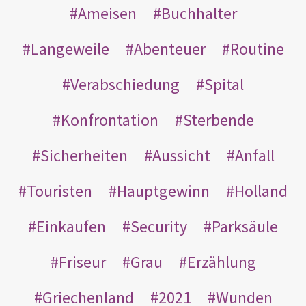
Ameisen
Buchhalter
Langeweile
Abenteuer
Routine
Verabschiedung
Spital
Konfrontation
Sterbende
Sicherheiten
Aussicht
Anfall
Touristen
Hauptgewinn
Holland
Einkaufen
Security
Parksäule
Friseur
Grau
Erzählung
Griechenland
2021
Wunden