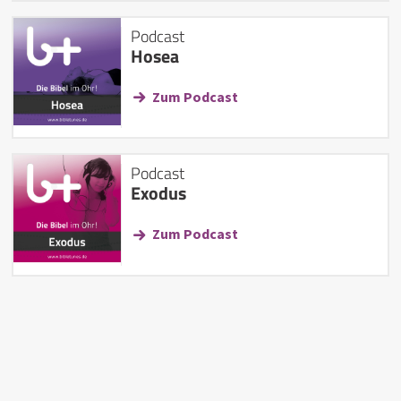
Podcast
Hosea
Zum Podcast
Podcast
Exodus
Zum Podcast