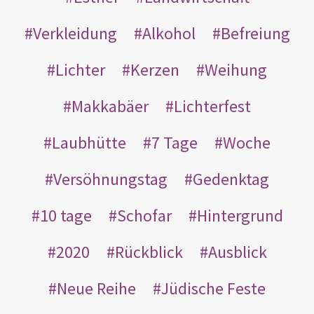
Verkleidung
Alkohol
Befreiung
Lichter
Kerzen
Weihung
Makkabäer
Lichterfest
Laubhütte
7 Tage
Woche
Versöhnungstag
Gedenktag
10 tage
Schofar
Hintergrund
2020
Rückblick
Ausblick
Neue Reihe
Jüdische Feste