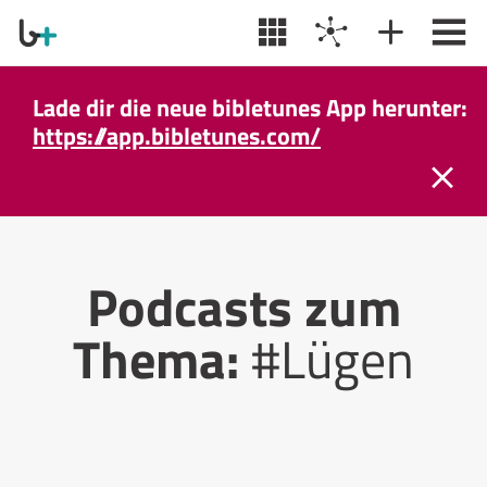
Lade dir die neue bibletunes App herunter:
https://app.bibletunes.com/
Podcasts zum
Thema:
#Lügen