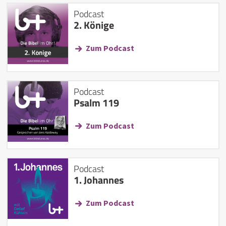
Podcast
2. Könige
Zum Podcast
Podcast
Psalm 119
Zum Podcast
Podcast
1. Johannes
Zum Podcast