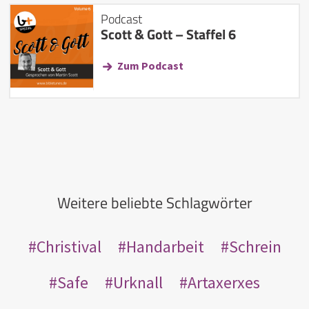
Podcast
Scott & Gott – Staffel 6
Zum Podcast
Weitere beliebte Schlagwörter
Christival
Handarbeit
Schrein
Safe
Urknall
Artaxerxes