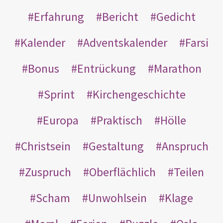
Erfahrung
Bericht
Gedicht
Kalender
Adventskalender
Farsi
Bonus
Entrückung
Marathon
Sprint
Kirchengeschichte
Europa
Praktisch
Hölle
Christsein
Gestaltung
Anspruch
Zuspruch
Oberflächlich
Teilen
Scham
Unwohlsein
Klage