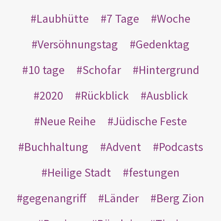
Laubhütte
7 Tage
Woche
Versöhnungstag
Gedenktag
10 tage
Schofar
Hintergrund
2020
Rückblick
Ausblick
Neue Reihe
Jüdische Feste
Buchhaltung
Advent
Podcasts
Heilige Stadt
festungen
gegenangriff
Länder
Berg Zion