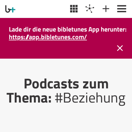
Lade dir die neue bibletunes App herunter:
https://app.bibletunes.com/
Podcasts zum
Thema:
#Beziehung