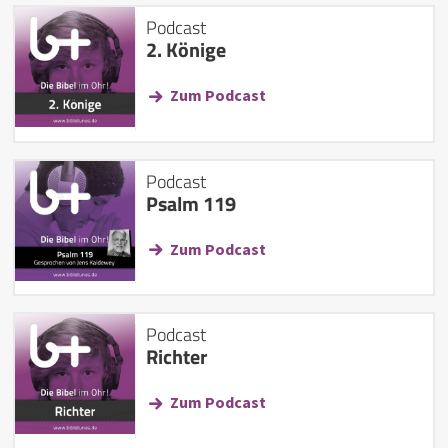
Podcast
2. Könige
Zum Podcast
Podcast
Psalm 119
Zum Podcast
Podcast
Richter
Zum Podcast