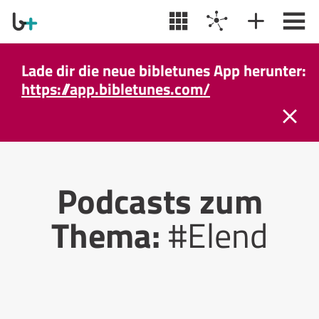
Lade dir die neue bibletunes App herunter:
https://app.bibletunes.com/
Podcasts zum
Thema:
#Elend