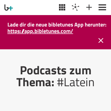
Lade dir die neue bibletunes App herunter:
https://app.bibletunes.com/
Podcasts zum
Thema:
#Latein