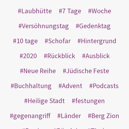
Laubhütte
7 Tage
Woche
Versöhnungstag
Gedenktag
10 tage
Schofar
Hintergrund
2020
Rückblick
Ausblick
Neue Reihe
Jüdische Feste
Buchhaltung
Advent
Podcasts
Heilige Stadt
festungen
gegenangriff
Länder
Berg Zion