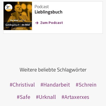
Podcast
Lieblingsbuch
Zum Podcast
Weitere beliebte Schlagwörter
Christival
Handarbeit
Schrein
Safe
Urknall
Artaxerxes