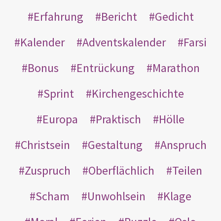
Erfahrung
Bericht
Gedicht
Kalender
Adventskalender
Farsi
Bonus
Entrückung
Marathon
Sprint
Kirchengeschichte
Europa
Praktisch
Hölle
Christsein
Gestaltung
Anspruch
Zuspruch
Oberflächlich
Teilen
Scham
Unwohlsein
Klage