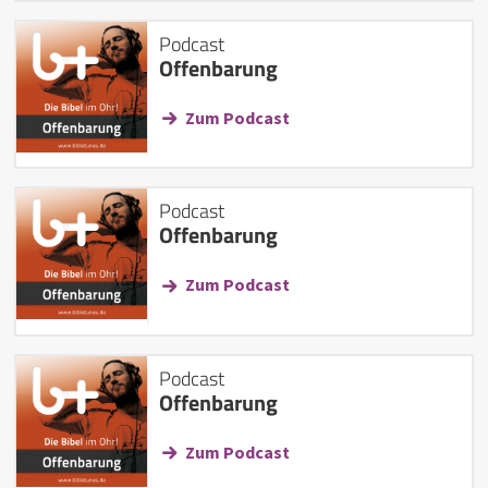
Podcast
Offenbarung
Zum Podcast
Podcast
Offenbarung
Zum Podcast
Podcast
Offenbarung
Zum Podcast