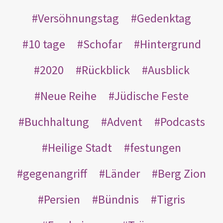
Versöhnungstag
Gedenktag
10 tage
Schofar
Hintergrund
2020
Rückblick
Ausblick
Neue Reihe
Jüdische Feste
Buchhaltung
Advent
Podcasts
Heilige Stadt
festungen
gegenangriff
Länder
Berg Zion
Persien
Bündnis
Tigris