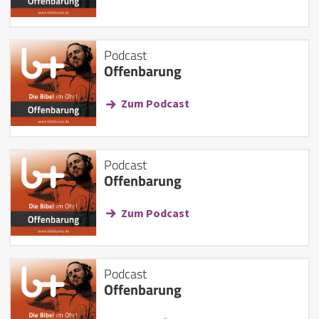
Podcast
Offenbarung
Zum Podcast
Podcast
Offenbarung
Zum Podcast
Podcast
Offenbarung