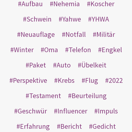
Aufbau
Nehemia
Koscher
Schwein
Yahwe
YHWA
Neuauflage
Notfall
Militär
Winter
Oma
Telefon
Engkel
Paket
Auto
Übelkeit
Perspektive
Krebs
Flug
2022
Testament
Beurteilung
Geschwür
Influencer
Impuls
Erfahrung
Bericht
Gedicht