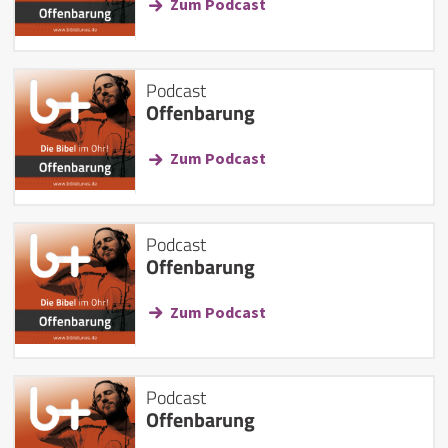
Zum Podcast
Podcast
Offenbarung
Zum Podcast
Podcast
Offenbarung
Zum Podcast
Podcast
Offenbarung