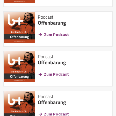
Podcast
Offenbarung
Zum Podcast
Podcast
Offenbarung
Zum Podcast
Podcast
Offenbarung
Zum Podcast