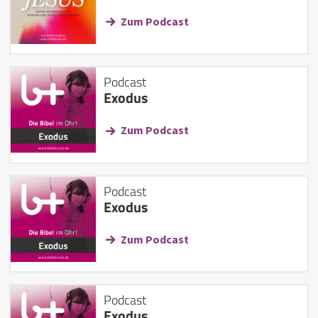
Zum Podcast
Podcast
Exodus
Zum Podcast
Podcast
Exodus
Zum Podcast
Podcast
Exodus