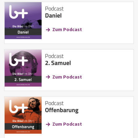
Podcast
Daniel
Zum Podcast
Podcast
2. Samuel
Zum Podcast
Podcast
Offenbarung
Zum Podcast