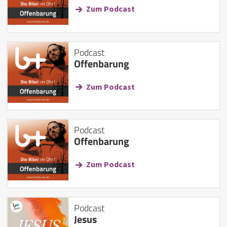
Zum Podcast
Podcast
Offenbarung
Zum Podcast
Podcast
Offenbarung
Zum Podcast
Podcast
Jesus