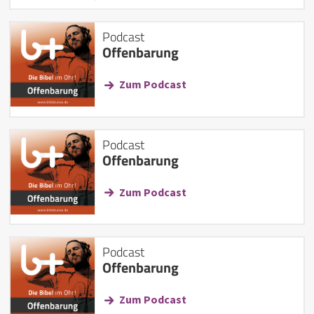
Podcast
Offenbarung
Zum Podcast
Podcast
Offenbarung
Zum Podcast
Podcast
Offenbarung
Zum Podcast