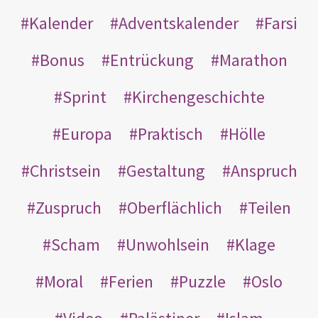
Kalender
Adventskalender
Farsi
Bonus
Entrückung
Marathon
Sprint
Kirchengeschichte
Europa
Praktisch
Hölle
Christsein
Gestaltung
Anspruch
Zuspruch
Oberflächlich
Teilen
Scham
Unwohlsein
Klage
Moral
Ferien
Puzzle
Oslo