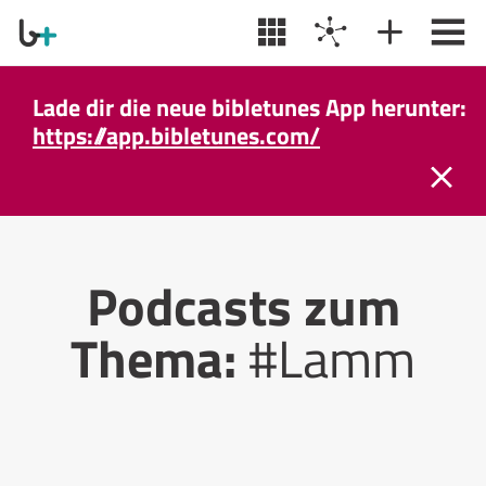
Lade dir die neue bibletunes App herunter:
https://app.bibletunes.com/
Podcasts zum
Thema:
#Lamm