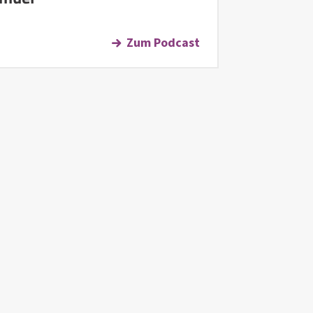
Zum Podcast