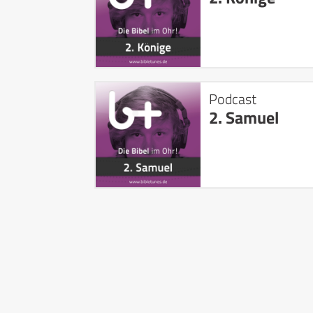
Podcast
2. Samuel