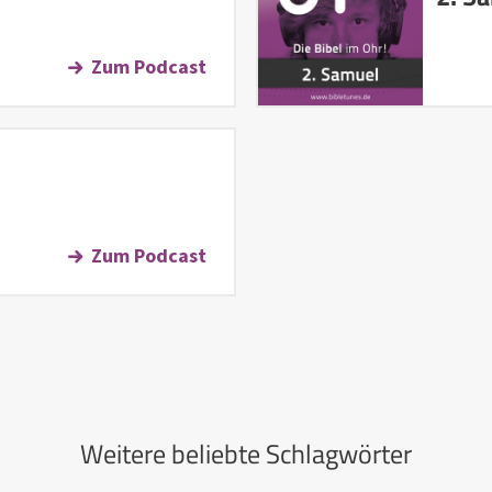
Zum Podcast
Zum Podcast
Weitere beliebte Schlagwörter