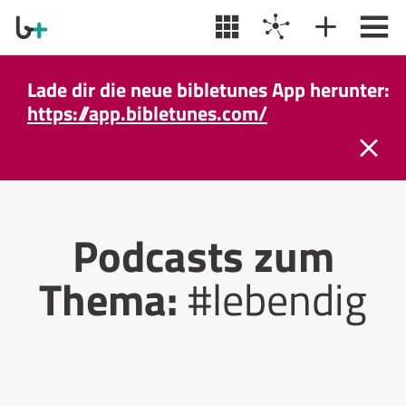
Lade dir die neue bibletunes App herunter:
https://app.bibletunes.com/
Podcasts zum
Thema:
#lebendig