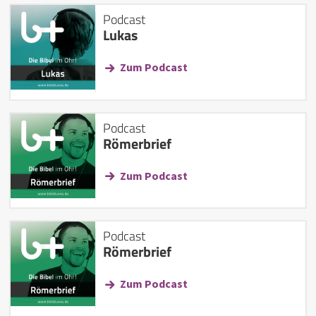
Podcast
Lukas
Zum Podcast
Podcast
Römerbrief
Zum Podcast
Podcast
Römerbrief
Zum Podcast