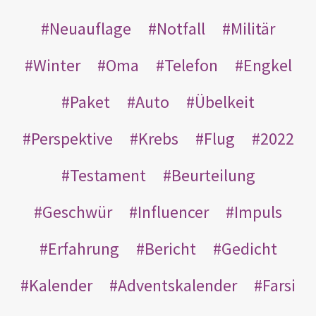
Neuauflage
Notfall
Militär
Winter
Oma
Telefon
Engkel
Paket
Auto
Übelkeit
Perspektive
Krebs
Flug
2022
Testament
Beurteilung
Geschwür
Influencer
Impuls
Erfahrung
Bericht
Gedicht
Kalender
Adventskalender
Farsi