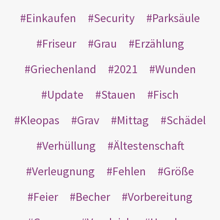
Einkaufen
Security
Parksäule
Friseur
Grau
Erzählung
Griechenland
2021
Wunden
Update
Stauen
Fisch
Kleopas
Grav
Mittag
Schädel
Verhüllung
Ältestenschaft
Verleugnung
Fehlen
Größe
Feier
Becher
Vorbereitung