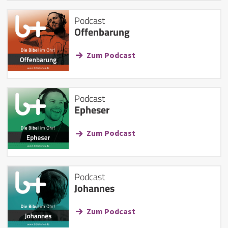
Podcast
Offenbarung
Zum Podcast
Podcast
Epheser
Zum Podcast
Podcast
Johannes
Zum Podcast