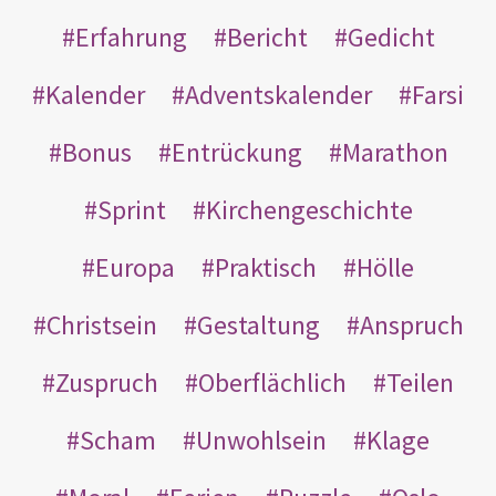
Erfahrung
Bericht
Gedicht
Kalender
Adventskalender
Farsi
Bonus
Entrückung
Marathon
Sprint
Kirchengeschichte
Europa
Praktisch
Hölle
Christsein
Gestaltung
Anspruch
Zuspruch
Oberflächlich
Teilen
Scham
Unwohlsein
Klage