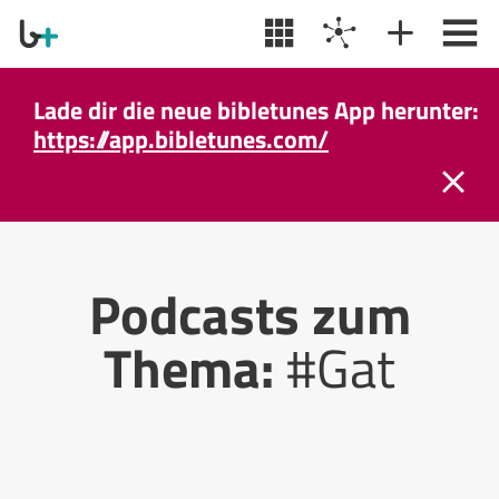
Lade dir die neue bibletunes App herunter:
https://app.bibletunes.com/
Podcasts zum
Thema:
#Gat