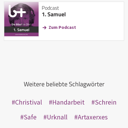
Podcast
1. Samuel
Zum Podcast
Weitere beliebte Schlagwörter
Christival
Handarbeit
Schrein
Safe
Urknall
Artaxerxes