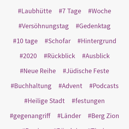
Laubhütte
7 Tage
Woche
Versöhnungstag
Gedenktag
10 tage
Schofar
Hintergrund
2020
Rückblick
Ausblick
Neue Reihe
Jüdische Feste
Buchhaltung
Advent
Podcasts
Heilige Stadt
festungen
gegenangriff
Länder
Berg Zion