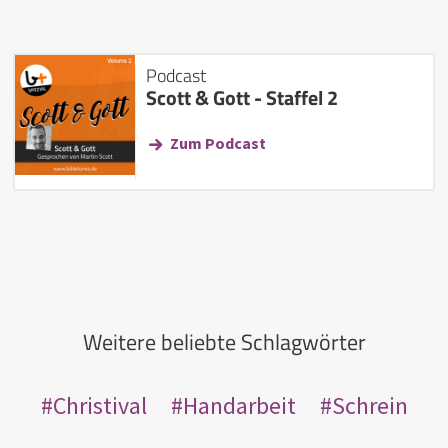
Podcast
Scott & Gott - Staffel 2
Zum Podcast
Weitere beliebte Schlagwörter
Christival
Handarbeit
Schrein