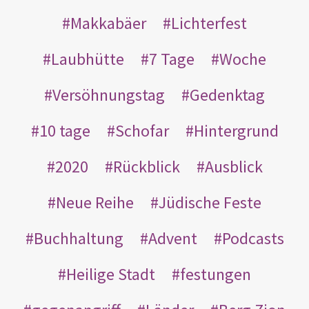
Makkabäer
Lichterfest
Laubhütte
7 Tage
Woche
Versöhnungstag
Gedenktag
10 tage
Schofar
Hintergrund
2020
Rückblick
Ausblick
Neue Reihe
Jüdische Feste
Buchhaltung
Advent
Podcasts
Heilige Stadt
festungen