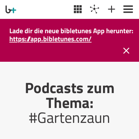
Lade dir die neue bibletunes App herunter:
https://app.bibletunes.com/
Podcasts zum
Thema:
#Gartenzaun