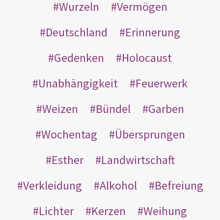
Wurzeln
Vermögen
Deutschland
Erinnerung
Gedenken
Holocaust
Unabhängigkeit
Feuerwerk
Weizen
Bündel
Garben
Wochentag
Übersprungen
Esther
Landwirtschaft
Verkleidung
Alkohol
Befreiung
Lichter
Kerzen
Weihung