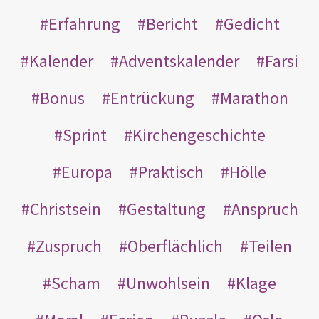
Erfahrung
Bericht
Gedicht
Kalender
Adventskalender
Farsi
Bonus
Entrückung
Marathon
Sprint
Kirchengeschichte
Europa
Praktisch
Hölle
Christsein
Gestaltung
Anspruch
Zuspruch
Oberflächlich
Teilen
Scham
Unwohlsein
Klage