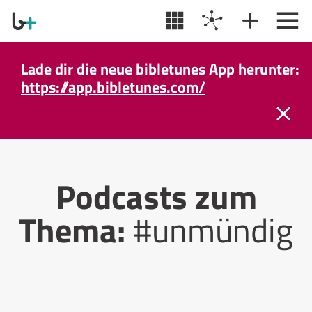
Lade dir die neue bibletunes App herunter:
https://app.bibletunes.com/
Podcasts zum
Thema:
#unmündig