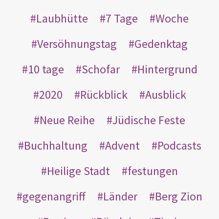
Laubhütte
7 Tage
Woche
Versöhnungstag
Gedenktag
10 tage
Schofar
Hintergrund
2020
Rückblick
Ausblick
Neue Reihe
Jüdische Feste
Buchhaltung
Advent
Podcasts
Heilige Stadt
festungen
gegenangriff
Länder
Berg Zion