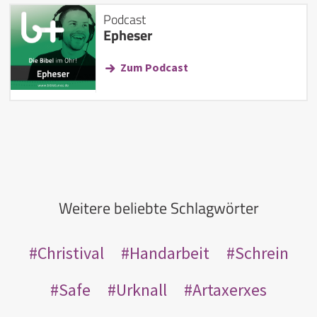
Podcast
Epheser
Zum Podcast
Weitere beliebte Schlagwörter
Christival
Handarbeit
Schrein
Safe
Urknall
Artaxerxes