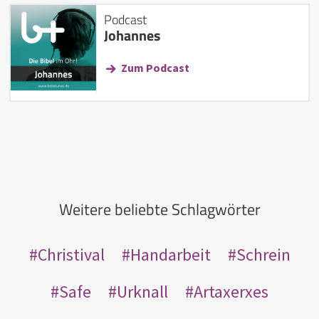
Podcast
Johannes
Zum Podcast
Weitere beliebte Schlagwörter
Christival
Handarbeit
Schrein
Safe
Urknall
Artaxerxes