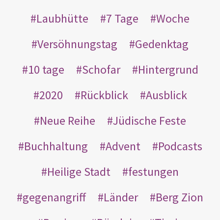
Laubhütte
7 Tage
Woche
Versöhnungstag
Gedenktag
10 tage
Schofar
Hintergrund
2020
Rückblick
Ausblick
Neue Reihe
Jüdische Feste
Buchhaltung
Advent
Podcasts
Heilige Stadt
festungen
gegenangriff
Länder
Berg Zion