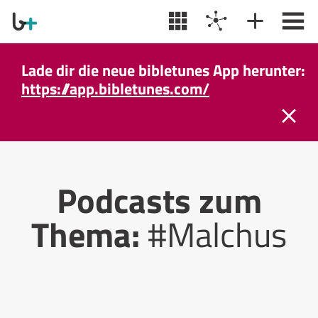
Lade dir die neue bibletunes App herunter:
https://app.bibletunes.com/
Podcasts zum
Thema:
#Malchus