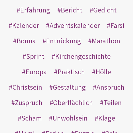
Erfahrung
Bericht
Gedicht
Kalender
Adventskalender
Farsi
Bonus
Entrückung
Marathon
Sprint
Kirchengeschichte
Europa
Praktisch
Hölle
Christsein
Gestaltung
Anspruch
Zuspruch
Oberflächlich
Teilen
Scham
Unwohlsein
Klage