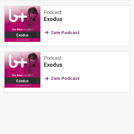
Podcast
Exodus
Zum Podcast
Podcast
Exodus
Zum Podcast