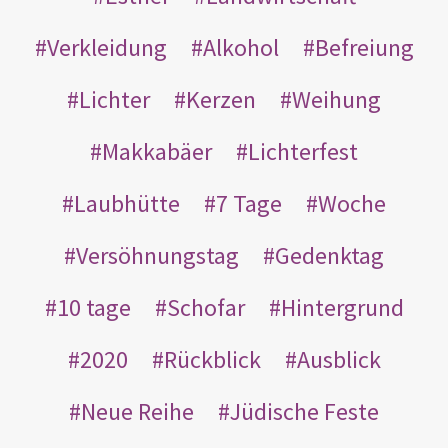
Verkleidung
Alkohol
Befreiung
Lichter
Kerzen
Weihung
Makkabäer
Lichterfest
Laubhütte
7 Tage
Woche
Versöhnungstag
Gedenktag
10 tage
Schofar
Hintergrund
2020
Rückblick
Ausblick
Neue Reihe
Jüdische Feste