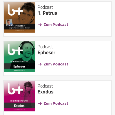
Podcast
1. Petrus
Zum Podcast
Podcast
Epheser
Zum Podcast
Podcast
Exodus
Zum Podcast