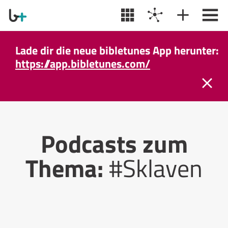
Lade dir die neue bibletunes App herunter:
https://app.bibletunes.com/
Podcasts zum
Thema:
#Sklaven