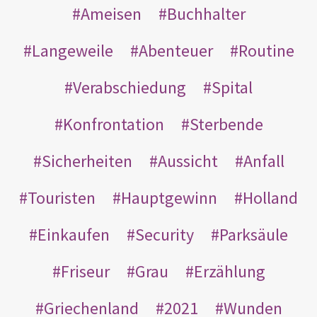
Ameisen
Buchhalter
Langeweile
Abenteuer
Routine
Verabschiedung
Spital
Konfrontation
Sterbende
Sicherheiten
Aussicht
Anfall
Touristen
Hauptgewinn
Holland
Einkaufen
Security
Parksäule
Friseur
Grau
Erzählung
Griechenland
2021
Wunden