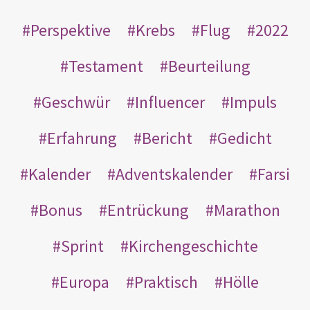
Perspektive
Krebs
Flug
2022
Testament
Beurteilung
Geschwür
Influencer
Impuls
Erfahrung
Bericht
Gedicht
Kalender
Adventskalender
Farsi
Bonus
Entrückung
Marathon
Sprint
Kirchengeschichte
Europa
Praktisch
Hölle