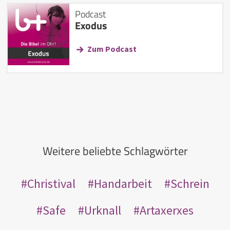
Podcast
Exodus
Zum Podcast
Weitere beliebte Schlagwörter
Christival
Handarbeit
Schrein
Safe
Urknall
Artaxerxes