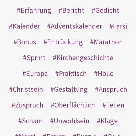
Erfahrung
Bericht
Gedicht
Kalender
Adventskalender
Farsi
Bonus
Entrückung
Marathon
Sprint
Kirchengeschichte
Europa
Praktisch
Hölle
Christsein
Gestaltung
Anspruch
Zuspruch
Oberflächlich
Teilen
Scham
Unwohlsein
Klage