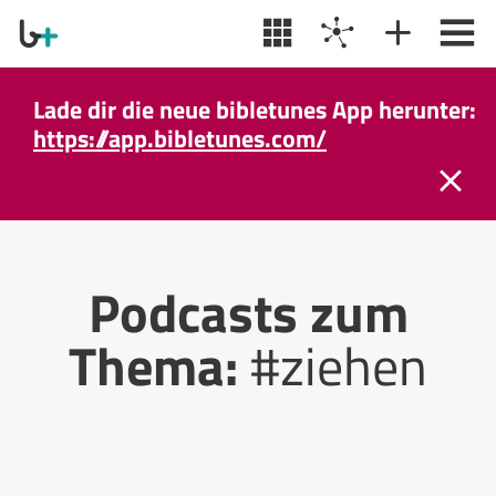
Lade dir die neue bibletunes App herunter:
https://app.bibletunes.com/
Podcasts zum
Thema:
#ziehen