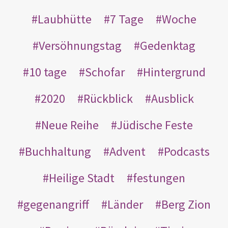
Laubhütte
7 Tage
Woche
Versöhnungstag
Gedenktag
10 tage
Schofar
Hintergrund
2020
Rückblick
Ausblick
Neue Reihe
Jüdische Feste
Buchhaltung
Advent
Podcasts
Heilige Stadt
festungen
gegenangriff
Länder
Berg Zion