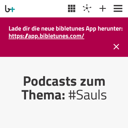
Lade dir die neue bibletunes App herunter:
https://app.bibletunes.com/
Podcasts zum
Thema:
#Sauls