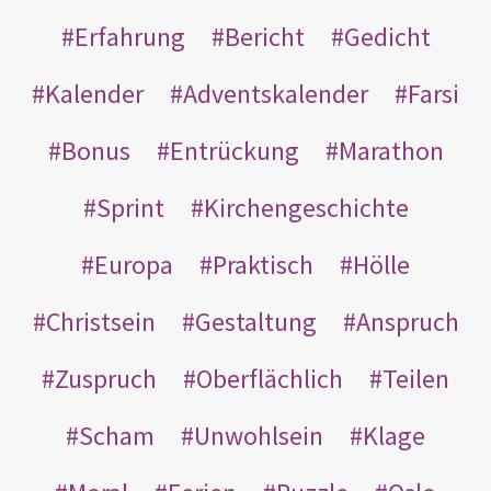
Erfahrung
Bericht
Gedicht
Kalender
Adventskalender
Farsi
Bonus
Entrückung
Marathon
Sprint
Kirchengeschichte
Europa
Praktisch
Hölle
Christsein
Gestaltung
Anspruch
Zuspruch
Oberflächlich
Teilen
Scham
Unwohlsein
Klage