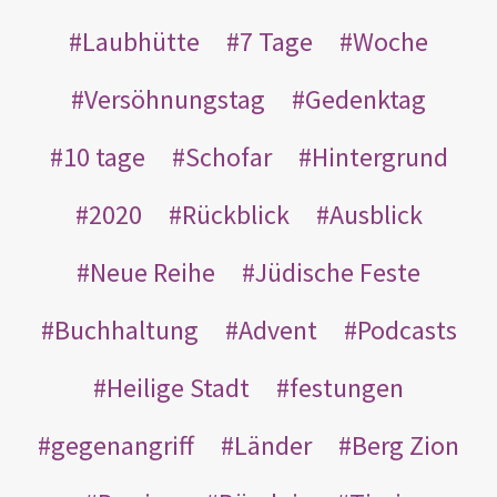
Laubhütte
7 Tage
Woche
Versöhnungstag
Gedenktag
10 tage
Schofar
Hintergrund
2020
Rückblick
Ausblick
Neue Reihe
Jüdische Feste
Buchhaltung
Advent
Podcasts
Heilige Stadt
festungen
gegenangriff
Länder
Berg Zion