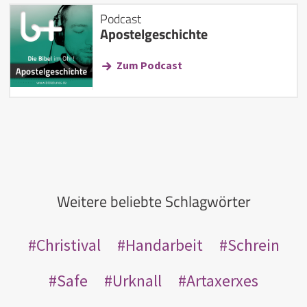
Podcast
Apostelgeschichte
Zum Podcast
Weitere beliebte Schlagwörter
Christival
Handarbeit
Schrein
Safe
Urknall
Artaxerxes