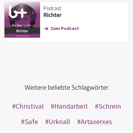
Podcast
Richter
Zum Podcast
Weitere beliebte Schlagwörter
Christival
Handarbeit
Schrein
Safe
Urknall
Artaxerxes