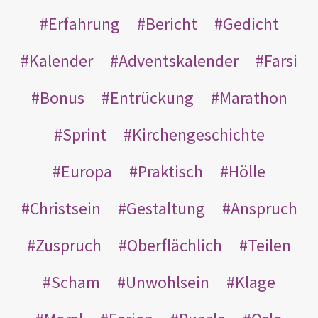
Erfahrung
Bericht
Gedicht
Kalender
Adventskalender
Farsi
Bonus
Entrückung
Marathon
Sprint
Kirchengeschichte
Europa
Praktisch
Hölle
Christsein
Gestaltung
Anspruch
Zuspruch
Oberflächlich
Teilen
Scham
Unwohlsein
Klage