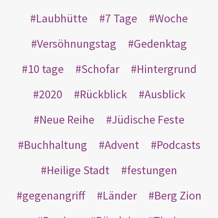
Laubhütte
7 Tage
Woche
Versöhnungstag
Gedenktag
10 tage
Schofar
Hintergrund
2020
Rückblick
Ausblick
Neue Reihe
Jüdische Feste
Buchhaltung
Advent
Podcasts
Heilige Stadt
festungen
gegenangriff
Länder
Berg Zion