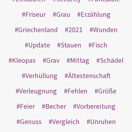
Friseur
Grau
Erzählung
Griechenland
2021
Wunden
Update
Stauen
Fisch
Kleopas
Grav
Mittag
Schädel
Verhüllung
Ältestenschaft
Verleugnung
Fehlen
Größe
Feier
Becher
Vorbereitung
Genuss
Vergleich
Unruhen