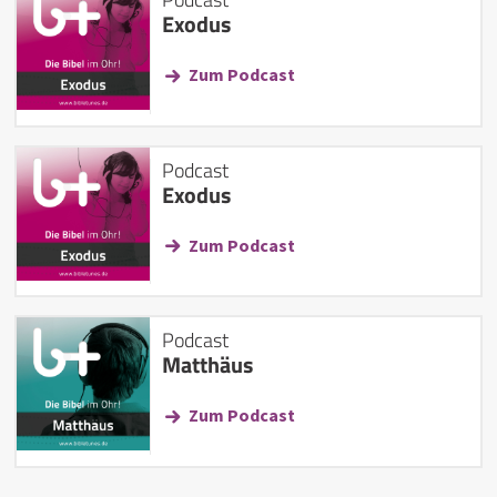
Exodus
Zum Podcast
Podcast
Exodus
Zum Podcast
Podcast
Matthäus
Zum Podcast