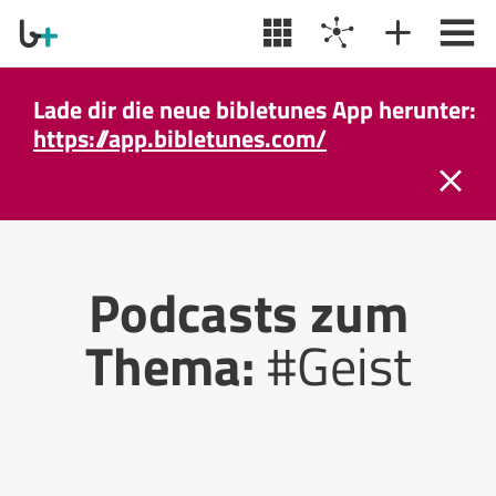
Lade dir die neue bibletunes App herunter:
https://app.bibletunes.com/
Podcasts zum
Thema:
#Geist