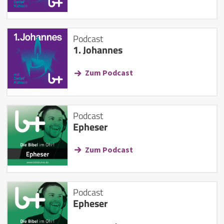
Podcast
1. Johannes
Zum Podcast
Podcast
Epheser
Zum Podcast
Podcast
Epheser