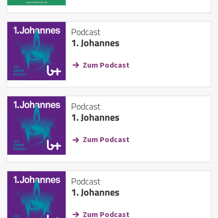
Podcast
1. Johannes
Zum Podcast
Podcast
1. Johannes
Zum Podcast
Podcast
1. Johannes
Zum Podcast