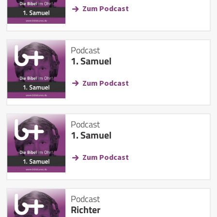
Zum Podcast
Podcast
1. Samuel
Zum Podcast
Podcast
1. Samuel
Zum Podcast
Podcast
Richter