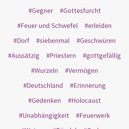
Gegner
Gottesfurcht
Feuer und Schwefel
erleiden
Dorf
siebenmal
Geschwüren
Aussätzig
Priestern
gottgefällig
Wurzeln
Vermögen
Deutschland
Erinnerung
Gedenken
Holocaust
Unabhängigkeit
Feuerwerk