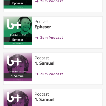
Zum Podcast
Podcast
Epheser
Zum Podcast
Podcast
1. Samuel
Zum Podcast
Podcast
1. Samuel