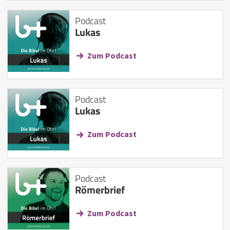
Podcast
Lukas
Zum Podcast
Podcast
Lukas
Zum Podcast
Podcast
Römerbrief
Zum Podcast