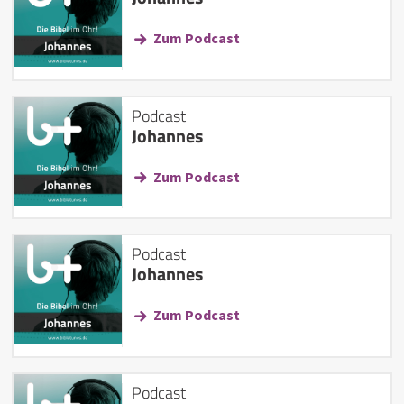
Zum Podcast
Podcast
Johannes
Zum Podcast
Podcast
Johannes
Zum Podcast
Podcast