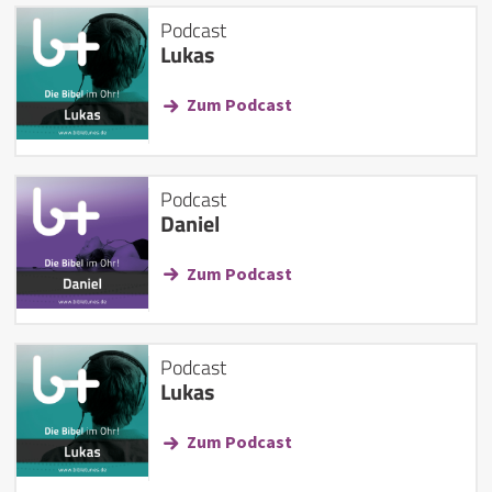
Podcast
Lukas
Zum Podcast
Podcast
Daniel
Zum Podcast
Podcast
Lukas
Zum Podcast