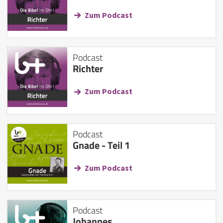
Zum Podcast
Podcast
Richter
Zum Podcast
Podcast
Gnade - Teil 1
Zum Podcast
Podcast
Johannes