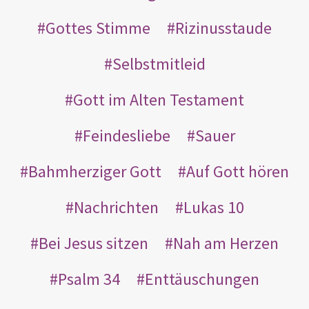
Gottes Stimme
Rizinusstaude
Selbstmitleid
Gott im Alten Testament
Feindesliebe
Sauer
Bahmherziger Gott
Auf Gott hören
Nachrichten
Lukas 10
Bei Jesus sitzen
Nah am Herzen
Psalm 34
Enttäuschungen