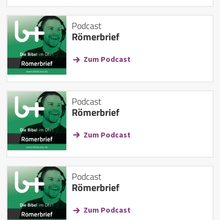
Podcast
Römerbrief
Zum Podcast
Podcast
Römerbrief
Zum Podcast
Podcast
Römerbrief
Zum Podcast