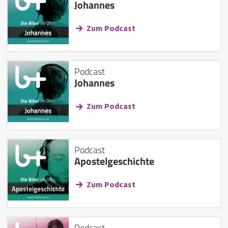
Johannes
Zum Podcast
Podcast
Johannes
Zum Podcast
Podcast
Apostelgeschichte
Zum Podcast
Podcast