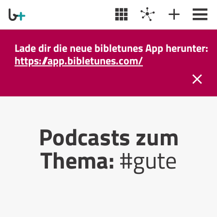
Lade dir die neue bibletunes App herunter:
https://app.bibletunes.com/
Podcasts zum
Thema:
#gute