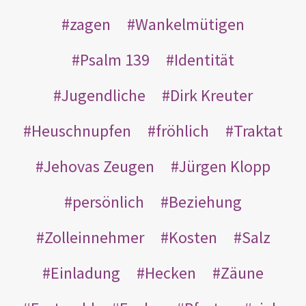
zagen
Wankelmütigen
Psalm 139
Identität
Jugendliche
Dirk Kreuter
Heuschnupfen
fröhlich
Traktat
Jehovas Zeugen
Jürgen Klopp
persönlich
Beziehung
Zolleinnehmer
Kosten
Salz
Einladung
Hecken
Zäune