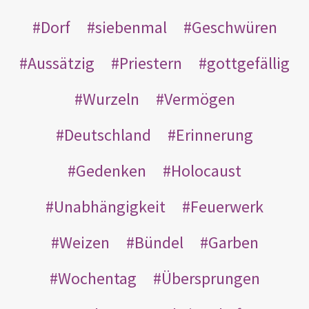
Dorf
siebenmal
Geschwüren
Aussätzig
Priestern
gottgefällig
Wurzeln
Vermögen
Deutschland
Erinnerung
Gedenken
Holocaust
Unabhängigkeit
Feuerwerk
Weizen
Bündel
Garben
Wochentag
Übersprungen