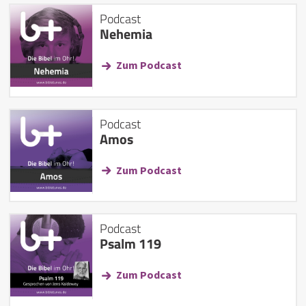
Podcast
Nehemia
Zum Podcast
Podcast
Amos
Zum Podcast
Podcast
Psalm 119
Zum Podcast