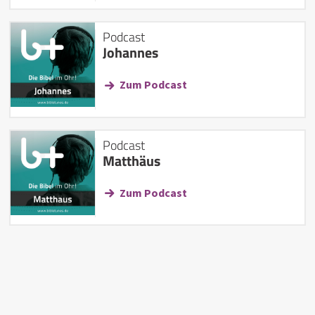
Podcast
Johannes
Zum Podcast
Podcast
Matthäus
Zum Podcast