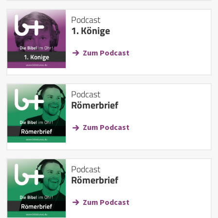
Podcast
1. Könige
Zum Podcast
Podcast
Römerbrief
Zum Podcast
Podcast
Römerbrief
Zum Podcast