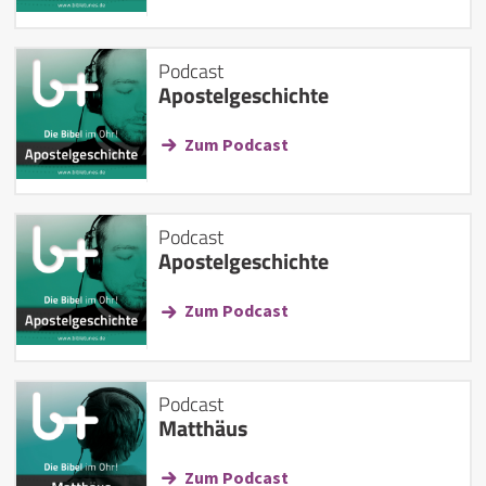
Podcast
Apostelgeschichte
Zum Podcast
Podcast
Apostelgeschichte
Zum Podcast
Podcast
Matthäus
Zum Podcast