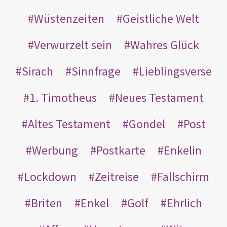
Wüstenzeiten
Geistliche Welt
Verwurzelt sein
Wahres Glück
Sirach
Sinnfrage
Lieblingsverse
1. Timotheus
Neues Testament
Altes Testament
Gondel
Post
Werbung
Postkarte
Enkelin
Lockdown
Zeitreise
Fallschirm
Briten
Enkel
Golf
Ehrlich