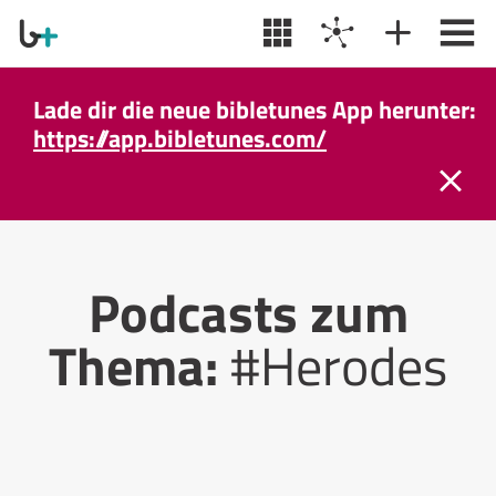
Lade dir die neue bibletunes App herunter:
https://app.bibletunes.com/
Podcasts zum
Thema:
#Herodes