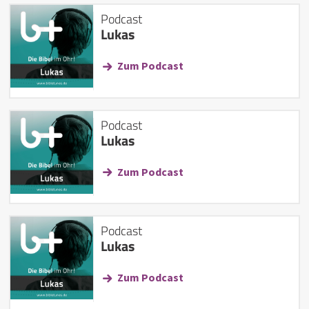
Podcast
Lukas
Zum Podcast
Podcast
Lukas
Zum Podcast
Podcast
Lukas
Zum Podcast