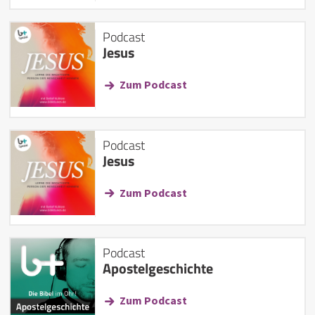
Podcast
Jesus
Zum Podcast
Podcast
Jesus
Zum Podcast
Podcast
Apostelgeschichte
Zum Podcast