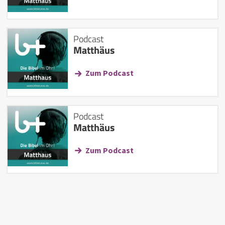
Podcast
Matthäus
Zum Podcast
Podcast
Matthäus
Zum Podcast