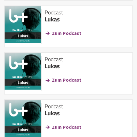
Podcast
Lukas
Zum Podcast
Podcast
Lukas
Zum Podcast
Podcast
Lukas
Zum Podcast