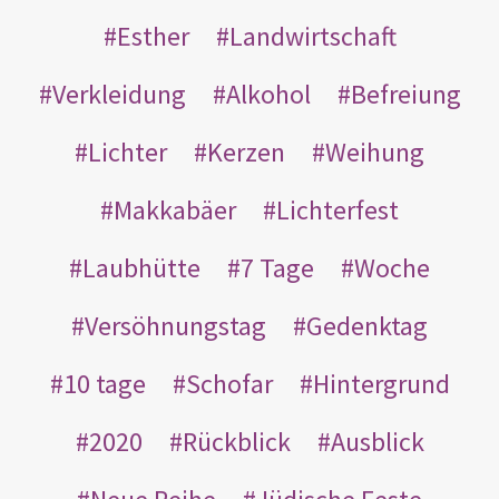
Esther
Landwirtschaft
Verkleidung
Alkohol
Befreiung
Lichter
Kerzen
Weihung
Makkabäer
Lichterfest
Laubhütte
7 Tage
Woche
Versöhnungstag
Gedenktag
10 tage
Schofar
Hintergrund
2020
Rückblick
Ausblick