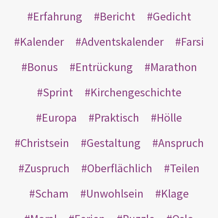
Erfahrung
Bericht
Gedicht
Kalender
Adventskalender
Farsi
Bonus
Entrückung
Marathon
Sprint
Kirchengeschichte
Europa
Praktisch
Hölle
Christsein
Gestaltung
Anspruch
Zuspruch
Oberflächlich
Teilen
Scham
Unwohlsein
Klage