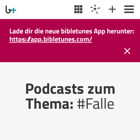
Lade dir die neue bibletunes App herunter:
https://app.bibletunes.com/
Podcasts zum
Thema:
#Falle