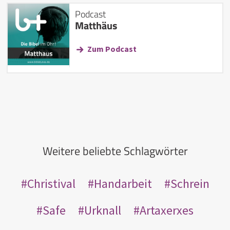
Podcast
Matthäus
Zum Podcast
Weitere beliebte Schlagwörter
Christival
Handarbeit
Schrein
Safe
Urknall
Artaxerxes