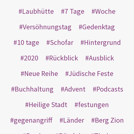
Laubhütte
7 Tage
Woche
Versöhnungstag
Gedenktag
10 tage
Schofar
Hintergrund
2020
Rückblick
Ausblick
Neue Reihe
Jüdische Feste
Buchhaltung
Advent
Podcasts
Heilige Stadt
festungen
gegenangriff
Länder
Berg Zion