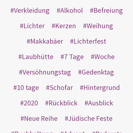
Verkleidung
Alkohol
Befreiung
Lichter
Kerzen
Weihung
Makkabäer
Lichterfest
Laubhütte
7 Tage
Woche
Versöhnungstag
Gedenktag
10 tage
Schofar
Hintergrund
2020
Rückblick
Ausblick
Neue Reihe
Jüdische Feste