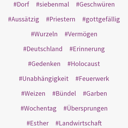
Dorf
siebenmal
Geschwüren
Aussätzig
Priestern
gottgefällig
Wurzeln
Vermögen
Deutschland
Erinnerung
Gedenken
Holocaust
Unabhängigkeit
Feuerwerk
Weizen
Bündel
Garben
Wochentag
Übersprungen
Esther
Landwirtschaft