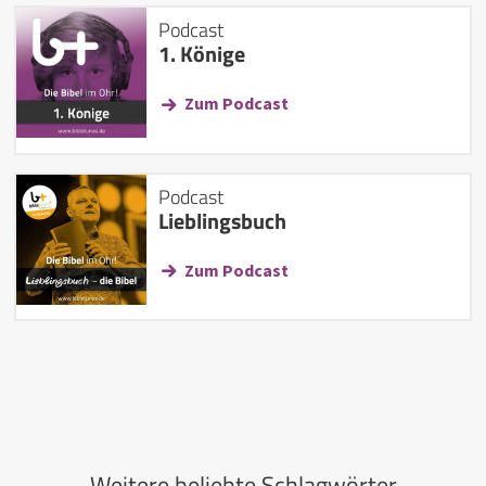
Podcast
1. Könige
Zum Podcast
Podcast
Lieblingsbuch
Zum Podcast
Weitere beliebte Schlagwörter