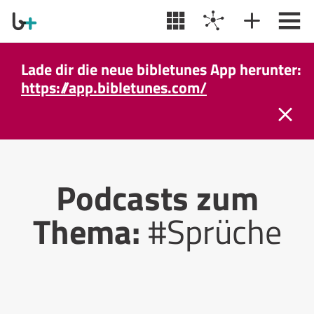
Lade dir die neue bibletunes App herunter:
https://app.bibletunes.com/
Podcasts zum
Thema:
#Sprüche