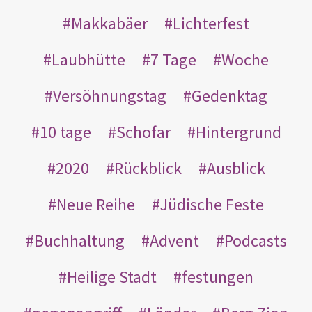
Makkabäer
Lichterfest
Laubhütte
7 Tage
Woche
Versöhnungstag
Gedenktag
10 tage
Schofar
Hintergrund
2020
Rückblick
Ausblick
Neue Reihe
Jüdische Feste
Buchhaltung
Advent
Podcasts
Heilige Stadt
festungen