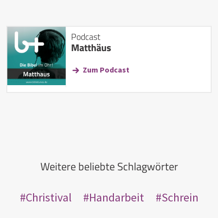
Podcast
Matthäus
Zum Podcast
Weitere beliebte Schlagwörter
Christival
Handarbeit
Schrein