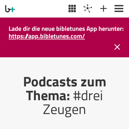
Lade dir die neue bibletunes App herunter:
https://app.bibletunes.com/
Podcasts zum
Thema:
#drei
Zeugen