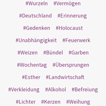
Wurzeln
Vermögen
Deutschland
Erinnerung
Gedenken
Holocaust
Unabhängigkeit
Feuerwerk
Weizen
Bündel
Garben
Wochentag
Übersprungen
Esther
Landwirtschaft
Verkleidung
Alkohol
Befreiung
Lichter
Kerzen
Weihung