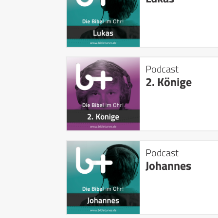
Podcast
2. Könige
Podcast
Johannes