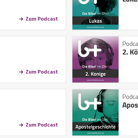
Zum Podcast
Podca
2. K
Zum Podcast
Podca
Apos
Zum Podcast