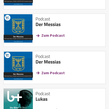
Podcast
Der Messias
Zum Podcast
Podcast
Der Messias
Zum Podcast
Podcast
Lukas