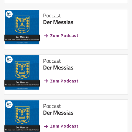
Podcast
Der Messias
Zum Podcast
Podcast
Der Messias
Zum Podcast
Podcast
Der Messias
Zum Podcast