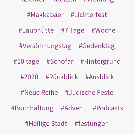
Makkabäer
Lichterfest
Laubhütte
7 Tage
Woche
Versöhnungstag
Gedenktag
10 tage
Schofar
Hintergrund
2020
Rückblick
Ausblick
Neue Reihe
Jüdische Feste
Buchhaltung
Advent
Podcasts
Heilige Stadt
festungen