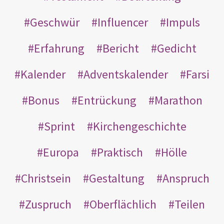
Geschwür
Influencer
Impuls
Erfahrung
Bericht
Gedicht
Kalender
Adventskalender
Farsi
Bonus
Entrückung
Marathon
Sprint
Kirchengeschichte
Europa
Praktisch
Hölle
Christsein
Gestaltung
Anspruch
Zuspruch
Oberflächlich
Teilen