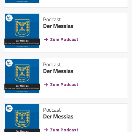
Podcast
Der Messias
Zum Podcast
Podcast
Der Messias
Zum Podcast
Podcast
Der Messias
Zum Podcast