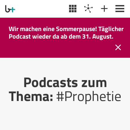
Wir machen eine Sommerpause! Täglicher
Podcast wieder da ab dem 31. August.
Podcasts zum
Thema:
#Prophetie