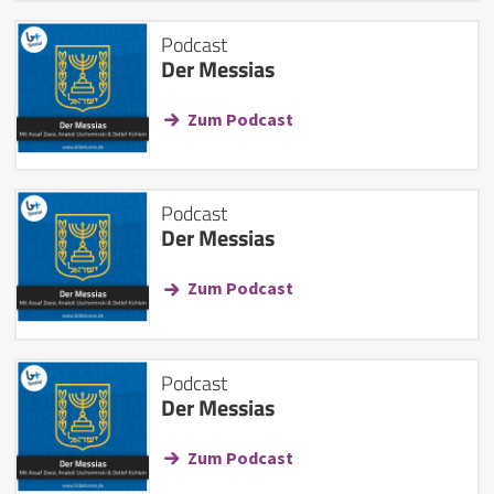
Podcast
Der Messias
Zum Podcast
Podcast
Der Messias
Zum Podcast
Podcast
Der Messias
Zum Podcast