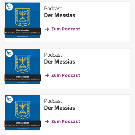
Podcast
Der Messias
Zum Podcast
Podcast
Der Messias
Zum Podcast
Podcast
Der Messias
Zum Podcast