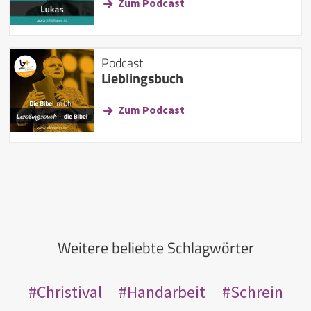
Zum Podcast
Podcast
Lieblingsbuch
Zum Podcast
Weitere beliebte Schlagwörter
Christival
Handarbeit
Schrein