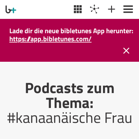
Lade dir die neue bibletunes App herunter:
https://app.bibletunes.com/
Podcasts zum
Thema:
#kanaanäische Frau