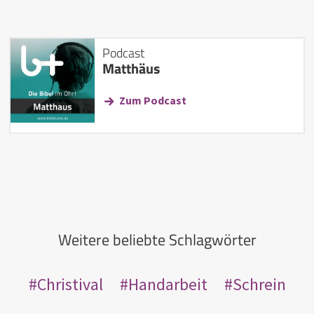
Podcast
Matthäus
Zum Podcast
Weitere beliebte Schlagwörter
Christival
Handarbeit
Schrein