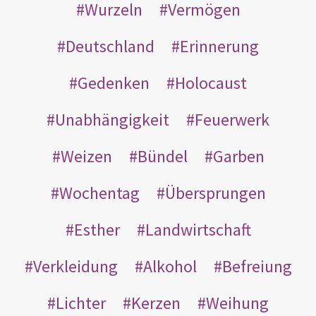
Wurzeln
Vermögen
Deutschland
Erinnerung
Gedenken
Holocaust
Unabhängigkeit
Feuerwerk
Weizen
Bündel
Garben
Wochentag
Übersprungen
Esther
Landwirtschaft
Verkleidung
Alkohol
Befreiung
Lichter
Kerzen
Weihung