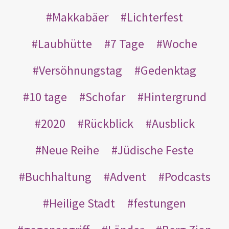
Makkabäer
Lichterfest
Laubhütte
7 Tage
Woche
Versöhnungstag
Gedenktag
10 tage
Schofar
Hintergrund
2020
Rückblick
Ausblick
Neue Reihe
Jüdische Feste
Buchhaltung
Advent
Podcasts
Heilige Stadt
festungen