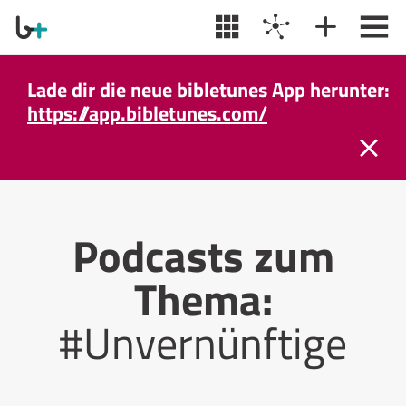
Lade dir die neue bibletunes App herunter:
https://app.bibletunes.com/
Podcasts zum
Thema:
#Unvernünftige