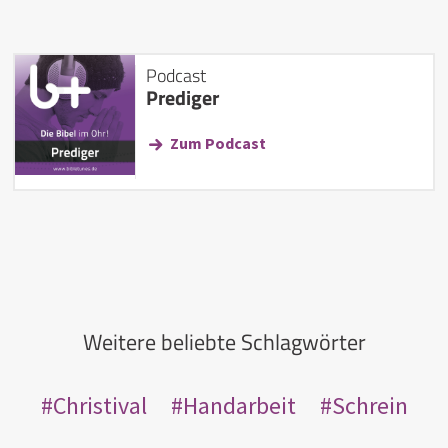
Podcast
Prediger
Zum Podcast
Weitere beliebte Schlagwörter
Christival
Handarbeit
Schrein