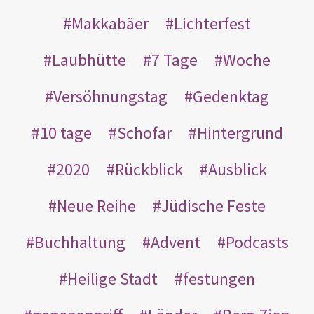
Makkabäer
Lichterfest
Laubhütte
7 Tage
Woche
Versöhnungstag
Gedenktag
10 tage
Schofar
Hintergrund
2020
Rückblick
Ausblick
Neue Reihe
Jüdische Feste
Buchhaltung
Advent
Podcasts
Heilige Stadt
festungen