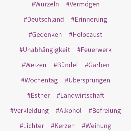
Wurzeln
Vermögen
Deutschland
Erinnerung
Gedenken
Holocaust
Unabhängigkeit
Feuerwerk
Weizen
Bündel
Garben
Wochentag
Übersprungen
Esther
Landwirtschaft
Verkleidung
Alkohol
Befreiung
Lichter
Kerzen
Weihung