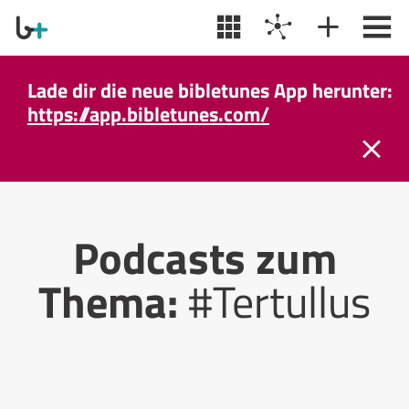
Lade dir die neue bibletunes App herunter:
https://app.bibletunes.com/
Podcasts zum
Thema:
#Tertullus