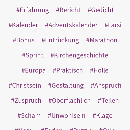
Erfahrung
Bericht
Gedicht
Kalender
Adventskalender
Farsi
Bonus
Entrückung
Marathon
Sprint
Kirchengeschichte
Europa
Praktisch
Hölle
Christsein
Gestaltung
Anspruch
Zuspruch
Oberflächlich
Teilen
Scham
Unwohlsein
Klage