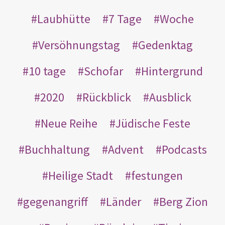
Laubhütte
7 Tage
Woche
Versöhnungstag
Gedenktag
10 tage
Schofar
Hintergrund
2020
Rückblick
Ausblick
Neue Reihe
Jüdische Feste
Buchhaltung
Advent
Podcasts
Heilige Stadt
festungen
gegenangriff
Länder
Berg Zion