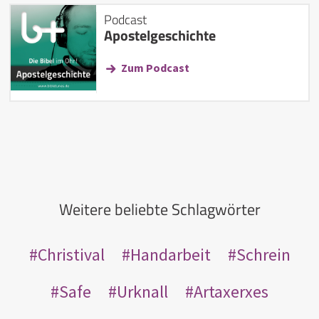
Podcast
Apostelgeschichte
Zum Podcast
Weitere beliebte Schlagwörter
Christival
Handarbeit
Schrein
Safe
Urknall
Artaxerxes