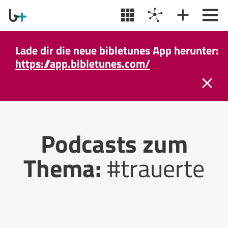
Lade dir die neue bibletunes App herunter:
https://app.bibletunes.com/
Podcasts zum
Thema:
#trauerte