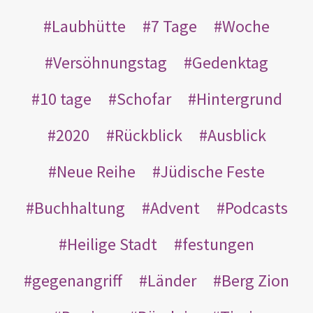
Laubhütte
7 Tage
Woche
Versöhnungstag
Gedenktag
10 tage
Schofar
Hintergrund
2020
Rückblick
Ausblick
Neue Reihe
Jüdische Feste
Buchhaltung
Advent
Podcasts
Heilige Stadt
festungen
gegenangriff
Länder
Berg Zion