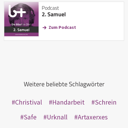
Podcast
2. Samuel
Zum Podcast
Weitere beliebte Schlagwörter
Christival
Handarbeit
Schrein
Safe
Urknall
Artaxerxes