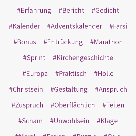
Erfahrung
Bericht
Gedicht
Kalender
Adventskalender
Farsi
Bonus
Entrückung
Marathon
Sprint
Kirchengeschichte
Europa
Praktisch
Hölle
Christsein
Gestaltung
Anspruch
Zuspruch
Oberflächlich
Teilen
Scham
Unwohlsein
Klage