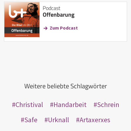
Podcast
Offenbarung
Zum Podcast
Weitere beliebte Schlagwörter
Christival
Handarbeit
Schrein
Safe
Urknall
Artaxerxes