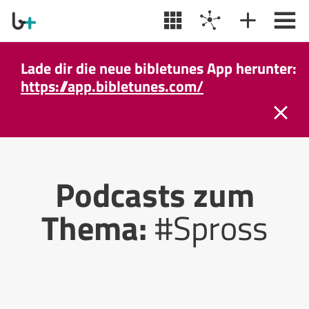
Lade dir die neue bibletunes App herunter:
https://app.bibletunes.com/
Podcasts zum
Thema:
#Spross