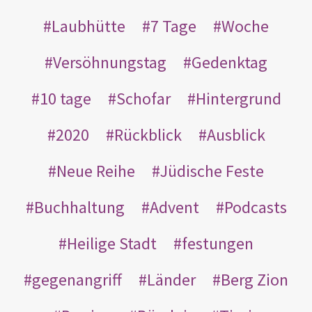
Laubhütte
7 Tage
Woche
Versöhnungstag
Gedenktag
10 tage
Schofar
Hintergrund
2020
Rückblick
Ausblick
Neue Reihe
Jüdische Feste
Buchhaltung
Advent
Podcasts
Heilige Stadt
festungen
gegenangriff
Länder
Berg Zion