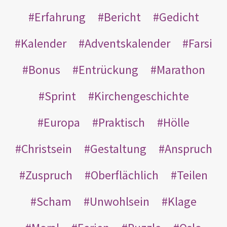
Erfahrung
Bericht
Gedicht
Kalender
Adventskalender
Farsi
Bonus
Entrückung
Marathon
Sprint
Kirchengeschichte
Europa
Praktisch
Hölle
Christsein
Gestaltung
Anspruch
Zuspruch
Oberflächlich
Teilen
Scham
Unwohlsein
Klage