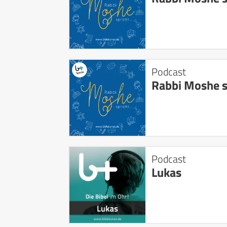
Podcast
Rabbi Moshe s
Podcast
Lukas