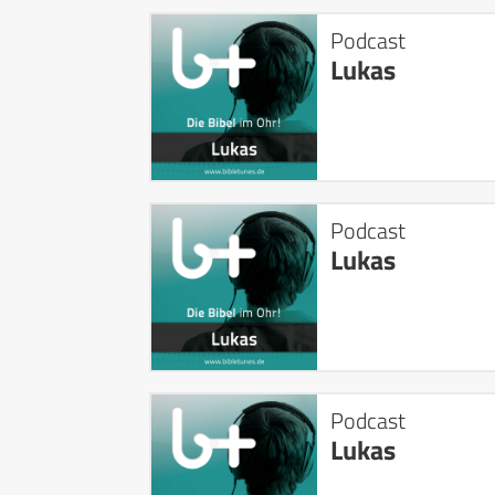
Podcast
Lukas
Podcast
Lukas
Podcast
Lukas