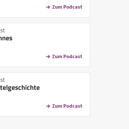
Zum Podcast
st
nnes
Zum Podcast
st
telgeschichte
Zum Podcast