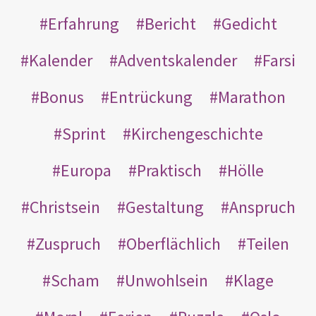
Erfahrung
Bericht
Gedicht
Kalender
Adventskalender
Farsi
Bonus
Entrückung
Marathon
Sprint
Kirchengeschichte
Europa
Praktisch
Hölle
Christsein
Gestaltung
Anspruch
Zuspruch
Oberflächlich
Teilen
Scham
Unwohlsein
Klage