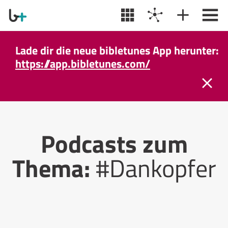
Lade dir die neue bibletunes App herunter:
https://app.bibletunes.com/
Podcasts zum
Thema:
#Dankopfer