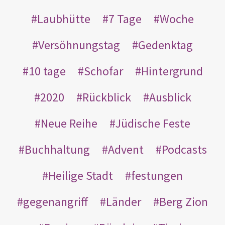
Laubhütte
7 Tage
Woche
Versöhnungstag
Gedenktag
10 tage
Schofar
Hintergrund
2020
Rückblick
Ausblick
Neue Reihe
Jüdische Feste
Buchhaltung
Advent
Podcasts
Heilige Stadt
festungen
gegenangriff
Länder
Berg Zion