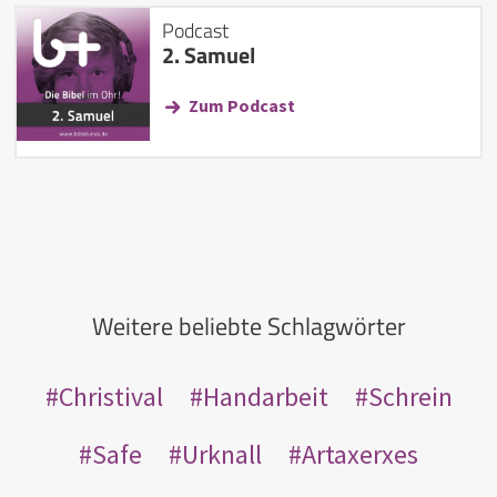
Podcast
2. Samuel
Zum Podcast
Weitere beliebte Schlagwörter
Christival
Handarbeit
Schrein
Safe
Urknall
Artaxerxes