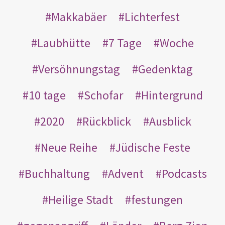
Makkabäer
Lichterfest
Laubhütte
7 Tage
Woche
Versöhnungstag
Gedenktag
10 tage
Schofar
Hintergrund
2020
Rückblick
Ausblick
Neue Reihe
Jüdische Feste
Buchhaltung
Advent
Podcasts
Heilige Stadt
festungen