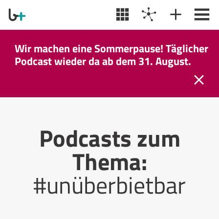
Wir machen eine Sommerpause! Täglicher
Podcast wieder da ab dem 31. August.
Podcasts zum
Thema:
#unüberbietbar