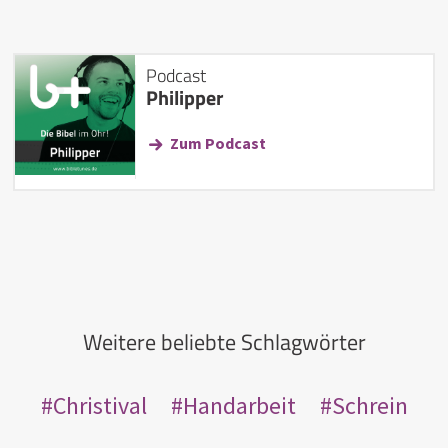
Podcast
Philipper
Zum Podcast
Weitere beliebte Schlagwörter
Christival
Handarbeit
Schrein