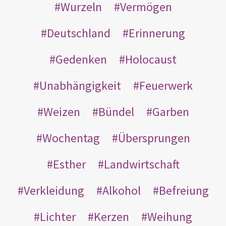
Wurzeln
Vermögen
Deutschland
Erinnerung
Gedenken
Holocaust
Unabhängigkeit
Feuerwerk
Weizen
Bündel
Garben
Wochentag
Übersprungen
Esther
Landwirtschaft
Verkleidung
Alkohol
Befreiung
Lichter
Kerzen
Weihung