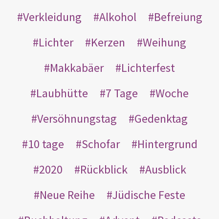
Verkleidung
Alkohol
Befreiung
Lichter
Kerzen
Weihung
Makkabäer
Lichterfest
Laubhütte
7 Tage
Woche
Versöhnungstag
Gedenktag
10 tage
Schofar
Hintergrund
2020
Rückblick
Ausblick
Neue Reihe
Jüdische Feste