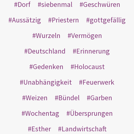
Dorf
siebenmal
Geschwüren
Aussätzig
Priestern
gottgefällig
Wurzeln
Vermögen
Deutschland
Erinnerung
Gedenken
Holocaust
Unabhängigkeit
Feuerwerk
Weizen
Bündel
Garben
Wochentag
Übersprungen
Esther
Landwirtschaft