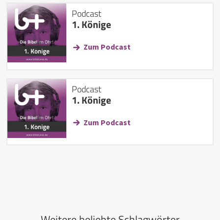
Podcast
1. Könige
Zum Podcast
Podcast
1. Könige
Zum Podcast
Weitere beliebte Schlagwörter