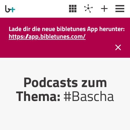
Lade dir die neue bibletunes App herunter:
https://app.bibletunes.com/
Podcasts zum
Thema:
#Bascha