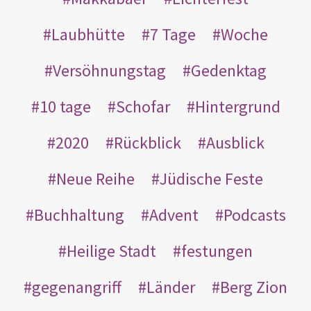
Laubhütte
7 Tage
Woche
Versöhnungstag
Gedenktag
10 tage
Schofar
Hintergrund
2020
Rückblick
Ausblick
Neue Reihe
Jüdische Feste
Buchhaltung
Advent
Podcasts
Heilige Stadt
festungen
gegenangriff
Länder
Berg Zion