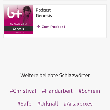
Podcast
Genesis
Zum Podcast
Weitere beliebte Schlagwörter
Christival
Handarbeit
Schrein
Safe
Urknall
Artaxerxes