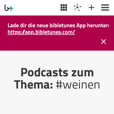
Lade dir die neue bibletunes App herunter:
https://app.bibletunes.com/
Podcasts zum
Thema:
#weinen