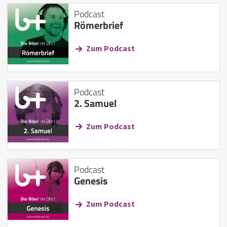
Podcast
Römerbrief
Zum Podcast
Podcast
2. Samuel
Zum Podcast
Podcast
Genesis
Zum Podcast