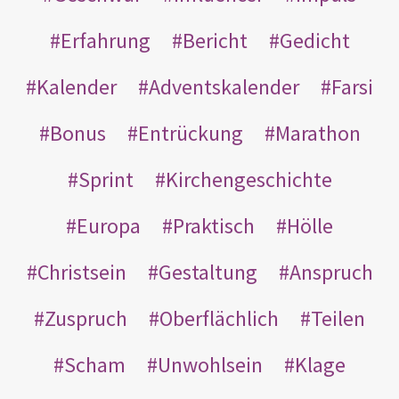
Erfahrung
Bericht
Gedicht
Kalender
Adventskalender
Farsi
Bonus
Entrückung
Marathon
Sprint
Kirchengeschichte
Europa
Praktisch
Hölle
Christsein
Gestaltung
Anspruch
Zuspruch
Oberflächlich
Teilen
Scham
Unwohlsein
Klage