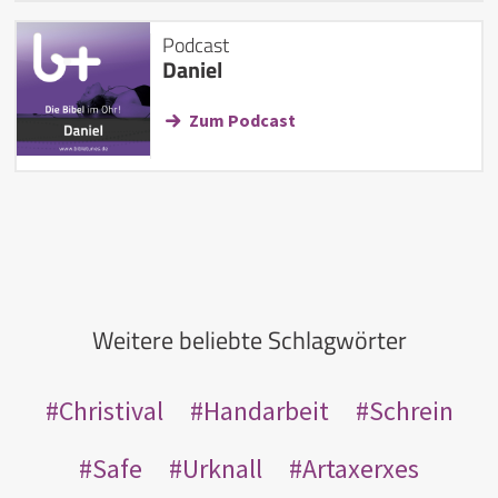
Podcast
Daniel
Zum Podcast
Weitere beliebte Schlagwörter
Christival
Handarbeit
Schrein
Safe
Urknall
Artaxerxes