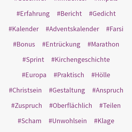
Erfahrung
Bericht
Gedicht
Kalender
Adventskalender
Farsi
Bonus
Entrückung
Marathon
Sprint
Kirchengeschichte
Europa
Praktisch
Hölle
Christsein
Gestaltung
Anspruch
Zuspruch
Oberflächlich
Teilen
Scham
Unwohlsein
Klage