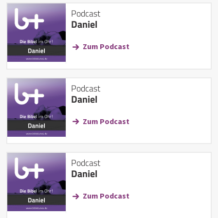
Podcast
Daniel
Zum Podcast
Podcast
Daniel
Zum Podcast
Podcast
Daniel
Zum Podcast