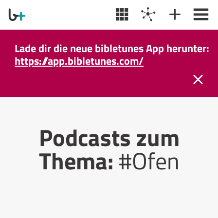
Lade dir die neue bibletunes App herunter:
https://app.bibletunes.com/
Podcasts zum
Thema:
#Ofen