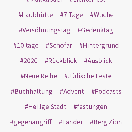
Laubhütte
7 Tage
Woche
Versöhnungstag
Gedenktag
10 tage
Schofar
Hintergrund
2020
Rückblick
Ausblick
Neue Reihe
Jüdische Feste
Buchhaltung
Advent
Podcasts
Heilige Stadt
festungen
gegenangriff
Länder
Berg Zion