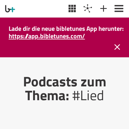
Lade dir die neue bibletunes App herunter:
https://app.bibletunes.com/
Podcasts zum
Thema:
#Lied