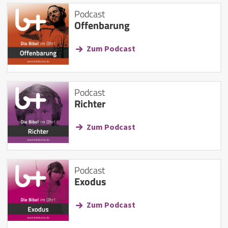
Podcast
Offenbarung
Zum Podcast
Podcast
Richter
Zum Podcast
Podcast
Exodus
Zum Podcast