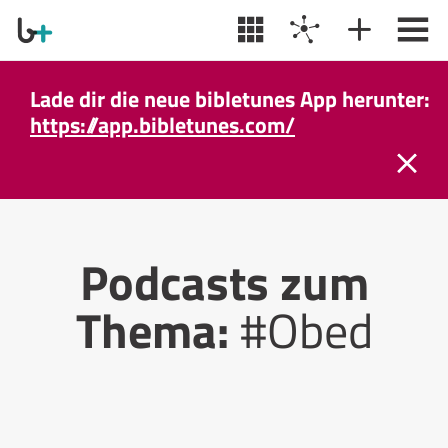
Lade dir die neue bibletunes App herunter:
https://app.bibletunes.com/
Podcasts zum
Thema:
#Obed