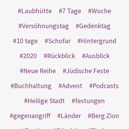
Laubhütte
7 Tage
Woche
Versöhnungstag
Gedenktag
10 tage
Schofar
Hintergrund
2020
Rückblick
Ausblick
Neue Reihe
Jüdische Feste
Buchhaltung
Advent
Podcasts
Heilige Stadt
festungen
gegenangriff
Länder
Berg Zion