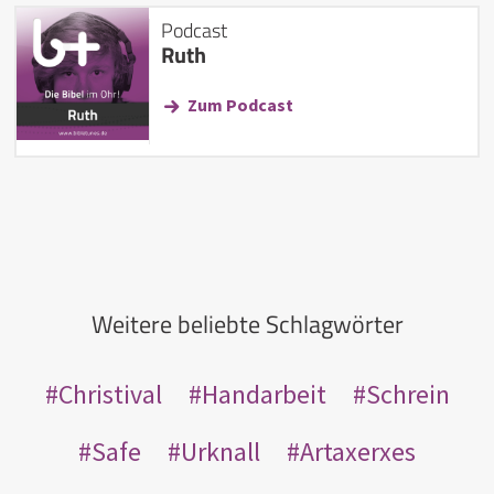
Podcast
Ruth
Zum Podcast
Weitere beliebte Schlagwörter
Christival
Handarbeit
Schrein
Safe
Urknall
Artaxerxes