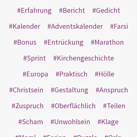
Erfahrung
Bericht
Gedicht
Kalender
Adventskalender
Farsi
Bonus
Entrückung
Marathon
Sprint
Kirchengeschichte
Europa
Praktisch
Hölle
Christsein
Gestaltung
Anspruch
Zuspruch
Oberflächlich
Teilen
Scham
Unwohlsein
Klage