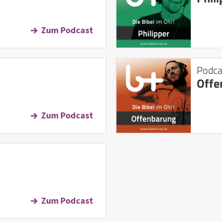
Zum Podcast
Podca
Offe
Zum Podcast
Zum Podcast