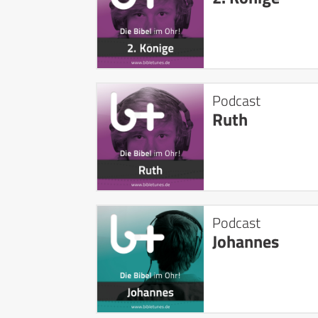
Podcast
Ruth
Podcast
Johannes