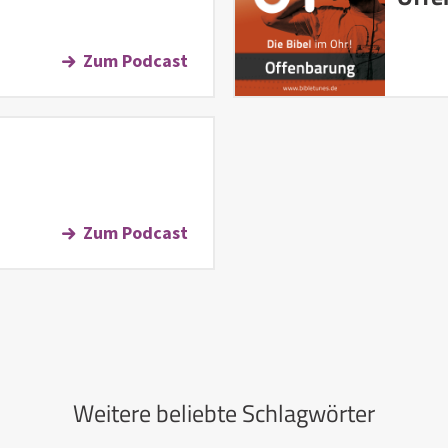
Zum Podcast
Zum Podcast
Weitere beliebte Schlagwörter