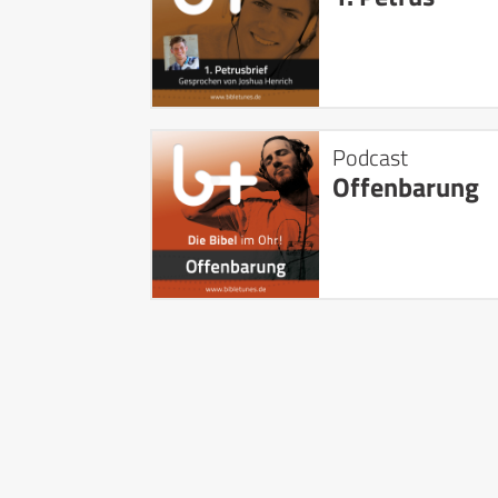
Podcast
Offenbarung