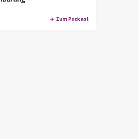
Zum Podcast