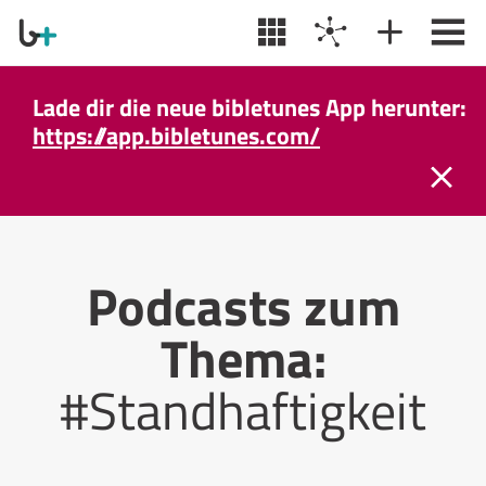
Lade dir die neue bibletunes App herunter:
https://app.bibletunes.com/
Podcasts zum
Thema:
#Standhaftigkeit