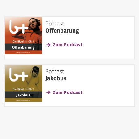
Podcast
Offenbarung
Zum Podcast
Podcast
Jakobus
Zum Podcast