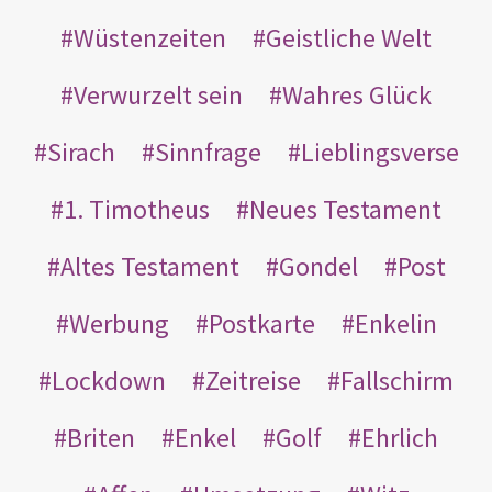
Wüstenzeiten
Geistliche Welt
Verwurzelt sein
Wahres Glück
Sirach
Sinnfrage
Lieblingsverse
1. Timotheus
Neues Testament
Altes Testament
Gondel
Post
Werbung
Postkarte
Enkelin
Lockdown
Zeitreise
Fallschirm
Briten
Enkel
Golf
Ehrlich