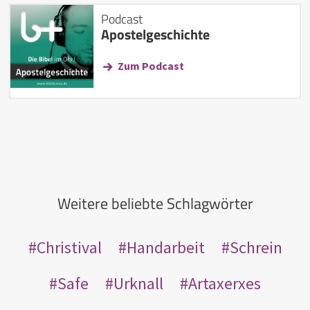
Podcast
Apostelgeschichte
Zum Podcast
Weitere beliebte Schlagwörter
Christival
Handarbeit
Schrein
Safe
Urknall
Artaxerxes