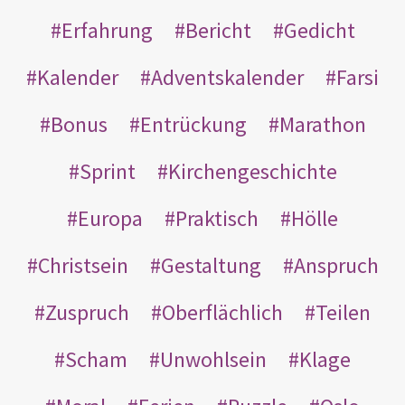
Erfahrung
Bericht
Gedicht
Kalender
Adventskalender
Farsi
Bonus
Entrückung
Marathon
Sprint
Kirchengeschichte
Europa
Praktisch
Hölle
Christsein
Gestaltung
Anspruch
Zuspruch
Oberflächlich
Teilen
Scham
Unwohlsein
Klage