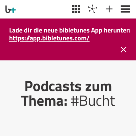
Lade dir die neue bibletunes App herunter:
https://app.bibletunes.com/
Podcasts zum
Thema:
#Bucht