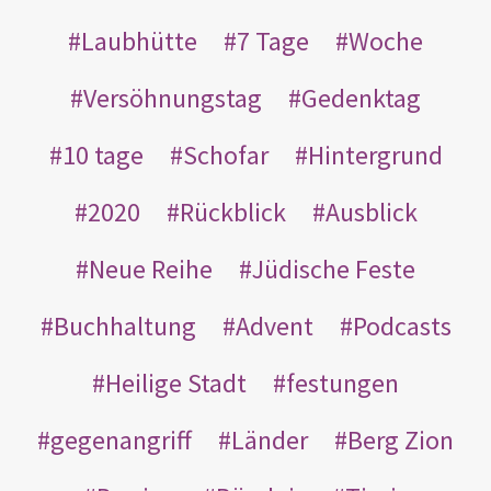
Laubhütte
7 Tage
Woche
Versöhnungstag
Gedenktag
10 tage
Schofar
Hintergrund
2020
Rückblick
Ausblick
Neue Reihe
Jüdische Feste
Buchhaltung
Advent
Podcasts
Heilige Stadt
festungen
gegenangriff
Länder
Berg Zion