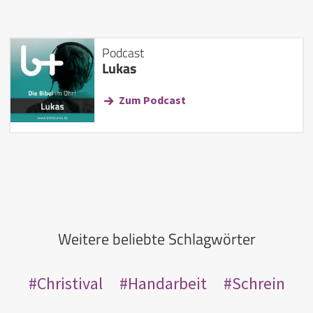
Podcast
Lukas
Zum Podcast
Weitere beliebte Schlagwörter
Christival
Handarbeit
Schrein