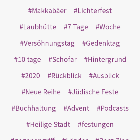
Makkabäer
Lichterfest
Laubhütte
7 Tage
Woche
Versöhnungstag
Gedenktag
10 tage
Schofar
Hintergrund
2020
Rückblick
Ausblick
Neue Reihe
Jüdische Feste
Buchhaltung
Advent
Podcasts
Heilige Stadt
festungen