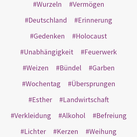
Wurzeln
Vermögen
Deutschland
Erinnerung
Gedenken
Holocaust
Unabhängigkeit
Feuerwerk
Weizen
Bündel
Garben
Wochentag
Übersprungen
Esther
Landwirtschaft
Verkleidung
Alkohol
Befreiung
Lichter
Kerzen
Weihung