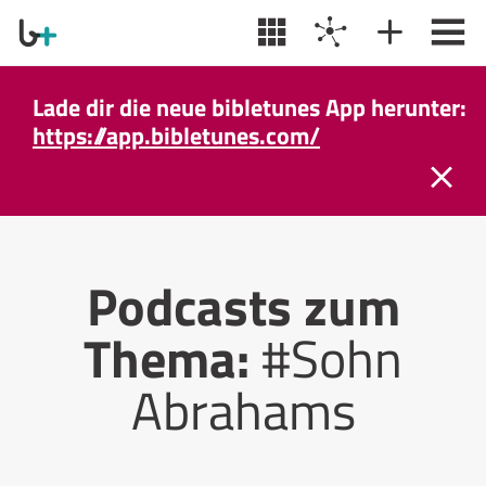
Lade dir die neue bibletunes App herunter:
https://app.bibletunes.com/
Podcasts zum
Thema:
#Sohn
Abrahams