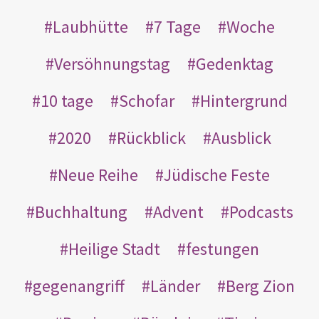
Laubhütte
7 Tage
Woche
Versöhnungstag
Gedenktag
10 tage
Schofar
Hintergrund
2020
Rückblick
Ausblick
Neue Reihe
Jüdische Feste
Buchhaltung
Advent
Podcasts
Heilige Stadt
festungen
gegenangriff
Länder
Berg Zion