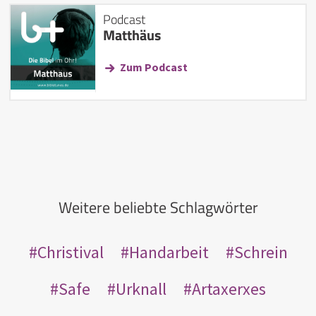
Podcast
Matthäus
Zum Podcast
Weitere beliebte Schlagwörter
Christival
Handarbeit
Schrein
Safe
Urknall
Artaxerxes