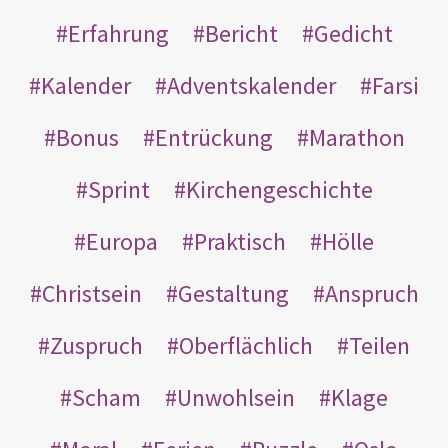
Erfahrung
Bericht
Gedicht
Kalender
Adventskalender
Farsi
Bonus
Entrückung
Marathon
Sprint
Kirchengeschichte
Europa
Praktisch
Hölle
Christsein
Gestaltung
Anspruch
Zuspruch
Oberflächlich
Teilen
Scham
Unwohlsein
Klage