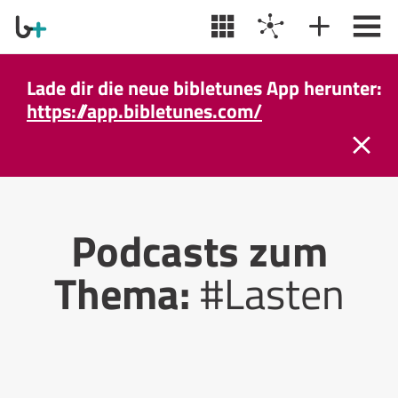
Lade dir die neue bibletunes App herunter:
https://app.bibletunes.com/
Podcasts zum
Thema:
#Lasten