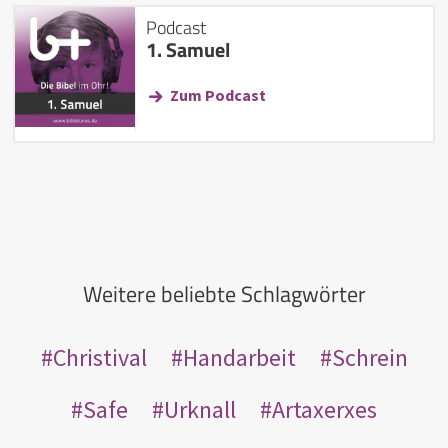
Podcast
1. Samuel
Zum Podcast
Weitere beliebte Schlagwörter
Christival
Handarbeit
Schrein
Safe
Urknall
Artaxerxes