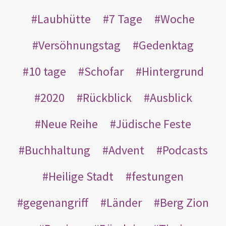
Laubhütte
7 Tage
Woche
Versöhnungstag
Gedenktag
10 tage
Schofar
Hintergrund
2020
Rückblick
Ausblick
Neue Reihe
Jüdische Feste
Buchhaltung
Advent
Podcasts
Heilige Stadt
festungen
gegenangriff
Länder
Berg Zion