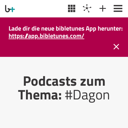
Lade dir die neue bibletunes App herunter:
https://app.bibletunes.com/
Podcasts zum
Thema:
#Dagon