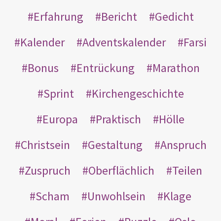
Erfahrung
Bericht
Gedicht
Kalender
Adventskalender
Farsi
Bonus
Entrückung
Marathon
Sprint
Kirchengeschichte
Europa
Praktisch
Hölle
Christsein
Gestaltung
Anspruch
Zuspruch
Oberflächlich
Teilen
Scham
Unwohlsein
Klage