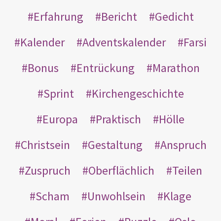
Erfahrung
Bericht
Gedicht
Kalender
Adventskalender
Farsi
Bonus
Entrückung
Marathon
Sprint
Kirchengeschichte
Europa
Praktisch
Hölle
Christsein
Gestaltung
Anspruch
Zuspruch
Oberflächlich
Teilen
Scham
Unwohlsein
Klage