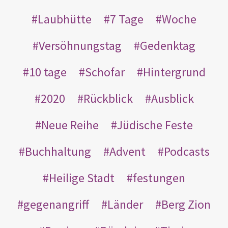
Laubhütte
7 Tage
Woche
Versöhnungstag
Gedenktag
10 tage
Schofar
Hintergrund
2020
Rückblick
Ausblick
Neue Reihe
Jüdische Feste
Buchhaltung
Advent
Podcasts
Heilige Stadt
festungen
gegenangriff
Länder
Berg Zion