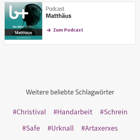
Podcast
Matthäus
Zum Podcast
Weitere beliebte Schlagwörter
Christival
Handarbeit
Schrein
Safe
Urknall
Artaxerxes