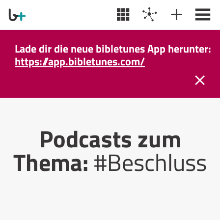
Lade dir die neue bibletunes App herunter:
https://app.bibletunes.com/
Podcasts zum
Thema:
#Beschluss