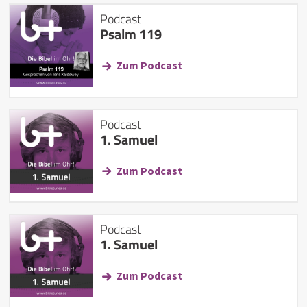
Podcast
Psalm 119
Zum Podcast
Podcast
1. Samuel
Zum Podcast
Podcast
1. Samuel
Zum Podcast