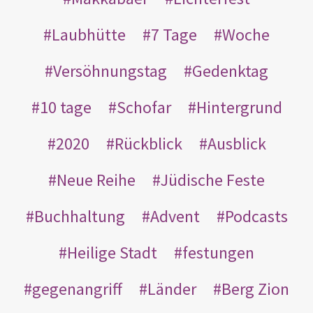
Laubhütte
7 Tage
Woche
Versöhnungstag
Gedenktag
10 tage
Schofar
Hintergrund
2020
Rückblick
Ausblick
Neue Reihe
Jüdische Feste
Buchhaltung
Advent
Podcasts
Heilige Stadt
festungen
gegenangriff
Länder
Berg Zion