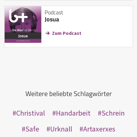
Podcast
Josua
Zum Podcast
Weitere beliebte Schlagwörter
Christival
Handarbeit
Schrein
Safe
Urknall
Artaxerxes