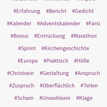
Erfahrung
Bericht
Gedicht
Kalender
Adventskalender
Farsi
Bonus
Entrückung
Marathon
Sprint
Kirchengeschichte
Europa
Praktisch
Hölle
Christsein
Gestaltung
Anspruch
Zuspruch
Oberflächlich
Teilen
Scham
Unwohlsein
Klage