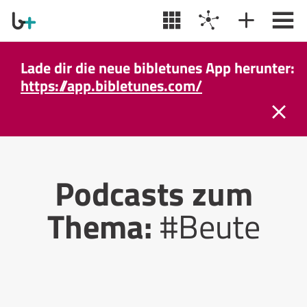
Lade dir die neue bibletunes App herunter:
https://app.bibletunes.com/
Podcasts zum
Thema:
#Beute