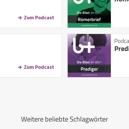
Zum Podcast
Podca
Pred
Zum Podcast
Weitere beliebte Schlagwörter