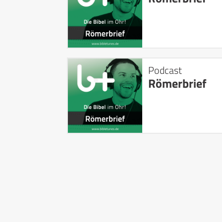
Podcast
Römerbrief